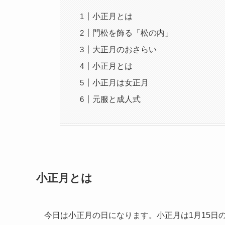
小正月とは
門松を飾る「松の内」
大正月のおさらい
小正月とは
小正月は女正月
元服と成人式
小正月とは
今日は小正月の日になります。小正月は1月15日