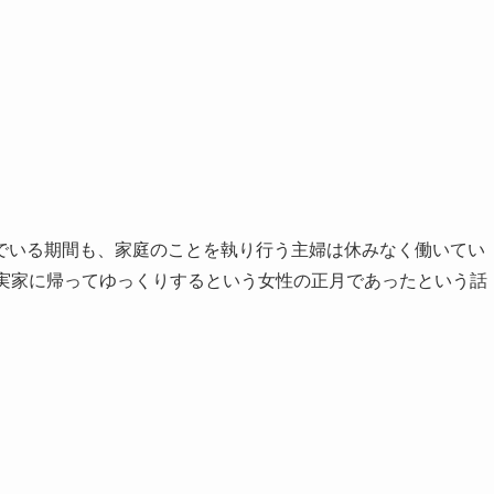
でいる期間も、家庭のことを執り行う主婦は休みなく働いてい
は実家に帰ってゆっくりするという女性の正月であったという話