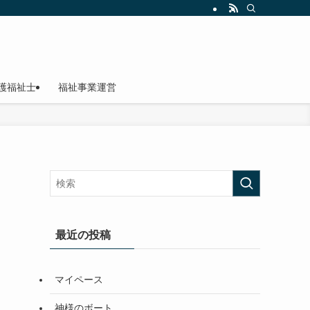
護福祉士
福祉事業運営
最近の投稿
マイペース
神様のボート