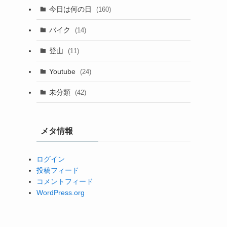
今日は何の日
(160)
バイク
(14)
登山
(11)
Youtube
(24)
未分類
(42)
メタ情報
ログイン
投稿フィード
コメントフィード
WordPress.org