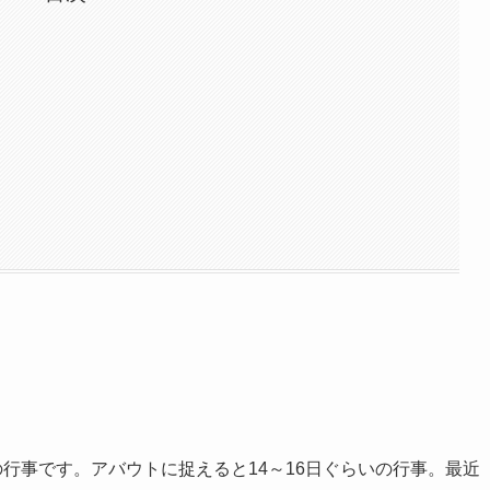
の行事です。アバウトに捉えると14～16日ぐらいの行事。最近