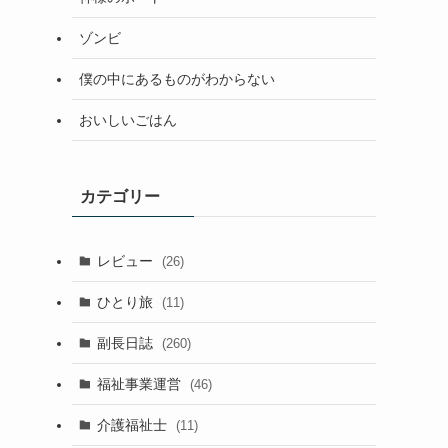
ゾンビ
僕の中にあるものがわからない
おいしいごはん
カテゴリー
レビュー
(26)
ひとり旅
(11)
副長日誌
(260)
福祉事業運営
(46)
介護福祉士
(11)