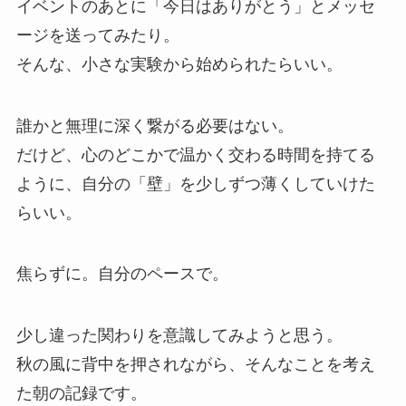
イベントのあとに「今日はありがとう」とメッセ
ージを送ってみたり。
そんな、小さな実験から始められたらいい。
誰かと無理に深く繋がる必要はない。
だけど、心のどこかで温かく交わる時間を持てる
ように、自分の「壁」を少しずつ薄くしていけた
らいい。
焦らずに。自分のペースで。
少し違った関わりを意識してみようと思う。
秋の風に背中を押されながら、そんなことを考え
た朝の記録です。