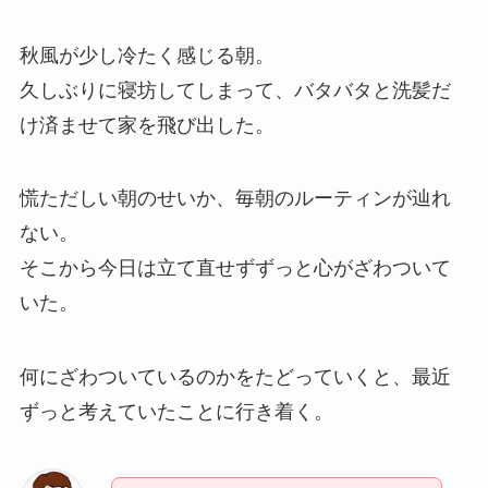
秋風が少し冷たく感じる朝。
久しぶりに寝坊してしまって、バタバタと洗髪だ
け済ませて家を飛び出した。
慌ただしい朝のせいか、毎朝のルーティンが辿れ
ない。
そこから今日は立て直せずずっと心がざわついて
いた。
何にざわついているのかをたどっていくと、最近
ずっと考えていたことに行き着く。