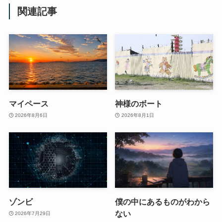
関連記事
マイペース
神様のボート
2026年8月6日
2026年8月1日
ゾンビ
僕の中にあるものがわから
ない
2026年7月29日