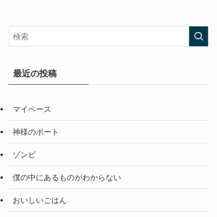
最近の投稿
マイペース
神様のボート
ゾンビ
僕の中にあるものがわからない
おいしいごはん