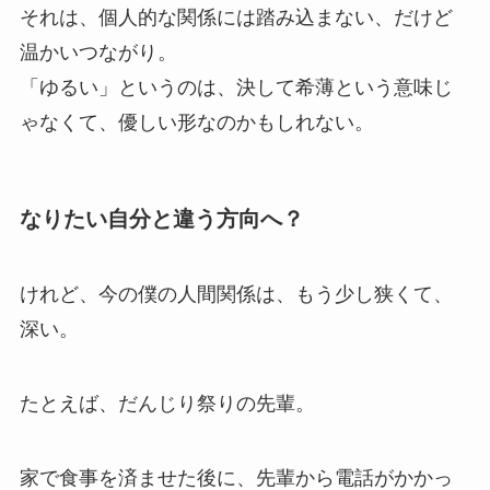
それは、個人的な関係には踏み込まない、だけど
温かいつながり。
「ゆるい」というのは、決して希薄という意味じ
ゃなくて、優しい形なのかもしれない。
なりたい自分と違う方向へ？
けれど、今の僕の人間関係は、もう少し狭くて、
深い。
たとえば、だんじり祭りの先輩。
家で食事を済ませた後に、先輩から電話がかかっ