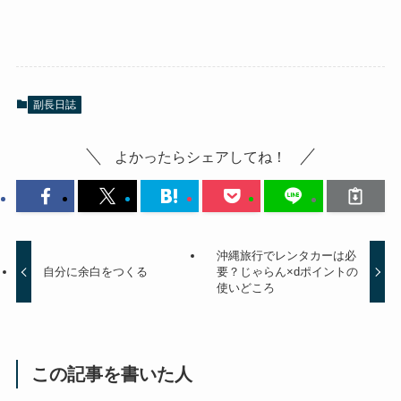
副長日誌
よかったらシェアしてね！
沖縄旅行でレンタカーは必
自分に余白をつくる
要？じゃらん×dポイントの
使いどころ
この記事を書いた人