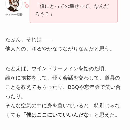
「僕にとっての幸せって、なんだ
ろう？」
ライカー副長
たぶん、それは——
他人との、ゆるやかなつながりなんだと思う。
たとえば、ウインドサーフィンを始めた頃。
誰かに挨拶をして、軽く会話を交わして、道具の
ことを教えてもらったり、BBQや忘年会で笑い合
ったり。
そんな空気の中に身を置いていると、特別じゃな
くても
「僕はここにいていいんだな」
と思えた。