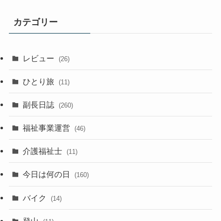
カテゴリー
レビュー
(26)
ひとり旅
(11)
副長日誌
(260)
福祉事業運営
(46)
介護福祉士
(11)
今日は何の日
(160)
バイク
(14)
登山