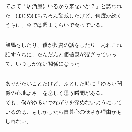
てきて「居酒屋にいるから来ないか？」と誘われ
た。はじめはもちろん警戒したけど、何度か続く
うちに、今では週１くらいで会っている。
競馬をしたり、僕が投資の話をしたり、あれこれ
話すうちに、だんだんと価値観が混ざっていっ
て、いつしか深い関係になった。
ありがたいことだけど、ふとした時に「ゆるい関
係の心地よさ」を恋しく思う瞬間がある。
でも、僕がゆるいつながりを深めないようにして
いるのは、もしかしたら自尊心の低さが理由かも
しれない。