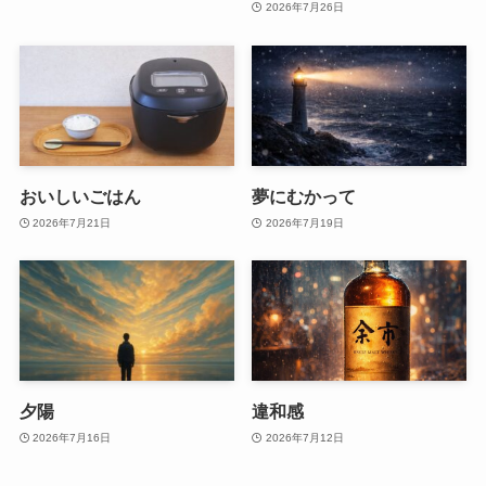
2026年7月26日
おいしいごはん
夢にむかって
2026年7月21日
2026年7月19日
夕陽
違和感
2026年7月16日
2026年7月12日