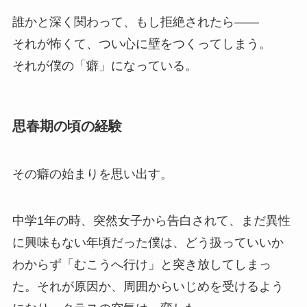
誰かと深く関わって、もし拒絶されたら——
それが怖くて、つい心に壁をつくってしまう。
それが僕の「癖」になっている。
思春期の頃の経験
その癖の始まりを思い出す。
中学1年の時、突然女子から告白されて、まだ異性
に興味もない年頃だった僕は、どう扱っていいか
わからず「むこうへ行け」と突き放してしまっ
た。それが原因か、周囲からいじめを受けるよう