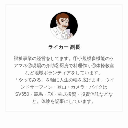
ライカー 副長
福祉事業の経営をしてます。①小規模多機能のケ
アマネ②現場の介助③厨房で料理作り④体操教室
など地域ボランティアをしています。
「やってみる」を軸に人生の幅を広げます。ウイ
ンドサーフィン・登山・カメラ・バイクは
SV650・競馬・FX・株式投資・投資信託などな
ど。体験を記事にしています。