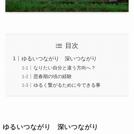
目次
ゆるいつながり 深いつながり
なりたい自分と違う方向へ？
思春期の頃の経験
ゆるく繋がるために今できる事
ゆるいつながり 深いつながり