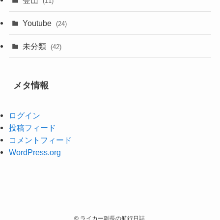
(11)
Youtube
(24)
未分類
(42)
メタ情報
ログイン
投稿フィード
コメントフィード
WordPress.org
©
ライカー副長の航行日誌.