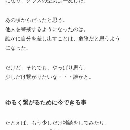
になり、クラスの空気は一変した。
あの頃からだったと思う。
他人を警戒するようになったのは。
誰かに自分を差し出すことは、危険だと思うよう
になった。
だけど、それでも、やっぱり思う。
少しだけ繋がりたいな・・・誰かと。
ゆるく繋がるために今できる事
たとえば、もう少しだけ雑談をしてみたり。