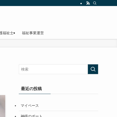
護福祉士
福祉事業運営
最近の投稿
マイペース
神様のボート