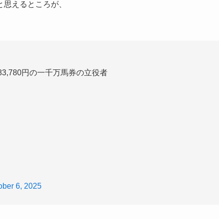
と思えるところが、
83,780円の一千万馬券の立役者
ober 6, 2025