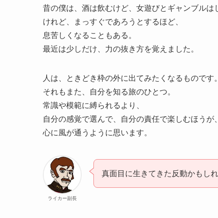
昔の僕は、酒は飲むけど、女遊びとギャンブルは
けれど、まっすぐであろうとするほど、
息苦しくなることもある。
最近は少しだけ、力の抜き方を覚えました。
人は、ときどき枠の外に出てみたくなるものです
それもまた、自分を知る旅のひとつ。
常識や模範に縛られるより、
自分の感覚で選んで、自分の責任で楽しむほうが
心に風が通うように思います。
真面目に生きてきた反動かもし
ライカー副長