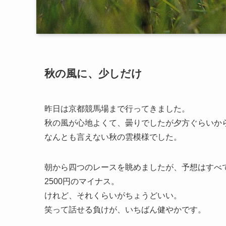
秋の風に、少しだけ
昨日は京都競馬場まで行ってきました。
秋の風が心地よくて、曇りでしたが夕方ぐらいか
なんとも言えない秋の雲模様でした。
朝から四つのレースを眺めましたが、予想はすべ
2500円のマイナス。
けれど、それくらいがちょうどいい。
笑って話せる負けが、いちばん健やかです。