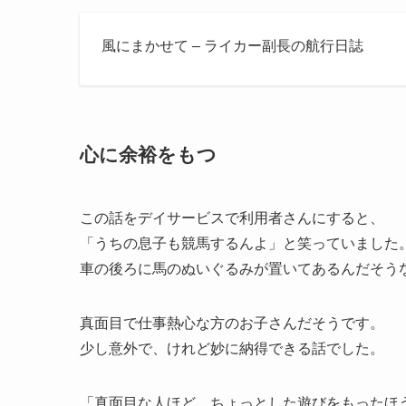
風にまかせて – ライカー副長の航行日誌
心に余裕をもつ
この話をデイサービスで利用者さんにすると、
「うちの息子も競馬するんよ」と笑っていました
車の後ろに馬のぬいぐるみが置いてあるんだそう
真面目で仕事熱心な方のお子さんだそうです。
少し意外で、けれど妙に納得できる話でした。
「真面目な人ほど、ちょっとした遊びをもったほ