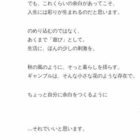
でも、これくらいの余白があってこそ、
人生には彩りが生まれるのだと思います。
のめり込むのではなく、
あくまで「遊び」として。
生活に、ほんの少しの刺激を。
秋の風のように、そっと暮らしを揺らす。
ギャンブルは、そんな小さな花のような存在で。
ちょっと自分に余白をつくるように
…それでいいと思います。