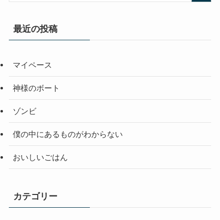
最近の投稿
マイペース
神様のボート
ゾンビ
僕の中にあるものがわからない
おいしいごはん
カテゴリー