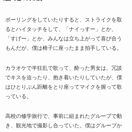
ボーリングをしていたりすると、ストライクを取
るとハイタッチをして、「ナイっすー」とか、
「すげー」とか、みんなは立ち上がって喜び合う
もんだが、僕は椅子に座ったまま拍手している。
カラオケで半狂乱で歌って、酔った男女は、冗談
でキスを迫ったり、抱き着いたりしていたが、僕
はひとりぶん距離をとり座ってマイクを握って歌
っている。
高校の修学旅行で、事前に組まれたグループで動
き、観光地で撮影し合っていた。僕はグループか