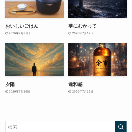
おいしいごはん
夢にむかって
2026年7月21日
2026年7月19日
夕陽
違和感
2026年7月16日
2026年7月12日