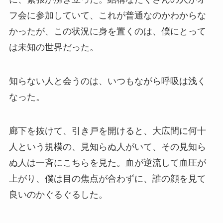
フ会に参加していて、これが普通なのかわからな
かったが、この状況に身を置くのは、僕にとって
は未知の世界だった。
知らない人と会うのは、いつもながら呼吸は浅く
なった。
廊下を抜けて、引き戸を開けると、大広間に何十
人という規模の、見知らぬ人がいて、その見知ら
ぬ人は一斉にこちらを見た。血が逆流して血圧が
上がり、僕は目の焦点が合わずに、誰の顔を見て
良いのかぐるぐるした。