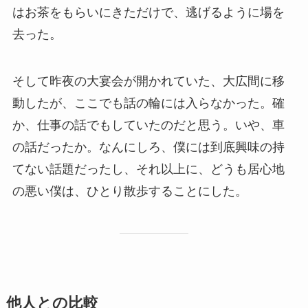
はお茶をもらいにきただけで、逃げるように場を
去った。
そして昨夜の大宴会が開かれていた、大広間に移
動したが、ここでも話の輪には入らなかった。確
か、仕事の話でもしていたのだと思う。いや、車
の話だったか。なんにしろ、僕には到底興味の持
てない話題だったし、それ以上に、どうも居心地
の悪い僕は、ひとり散歩することにした。
他人との比較