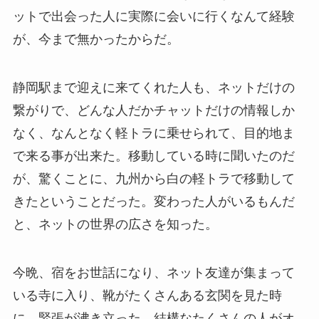
ットで出会った人に実際に会いに行くなんて経験
が、今まで無かったからだ。
静岡駅まで迎えに来てくれた人も、ネットだけの
繋がりで、どんな人だかチャットだけの情報しか
なく、なんとなく軽トラに乗せられて、目的地ま
で来る事が出来た。移動している時に聞いたのだ
が、驚くことに、九州から白の軽トラで移動して
きたということだった。変わった人がいるもんだ
と、ネットの世界の広さを知った。
今晩、宿をお世話になり、ネット友達が集まって
いる寺に入り、靴がたくさんある玄関を見た時
に、緊張が沸き立った。結構なたくさんの人がオ