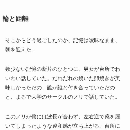
輪と距離
そこからどう過ごしたのか、記憶は曖昧なまま、
朝を迎えた。
数少ない記憶の断片のひとつに、男女が台所でわ
いわい話していた。だれだれの焼いた卵焼きが美
味しかっただの、誰が誰と付き合っていただの
と、まるで大学のサークルのノリで話していた。
このノリが僕には波長が合わず、左右逆で靴を履
いてしまったような違和感が立ち上がる。台所に