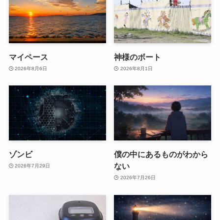
マイペース
神様のボート
2026年8月6日
2026年8月1日
ゾンビ
僕の中にあるものがわから
ない
2026年7月29日
2026年7月26日