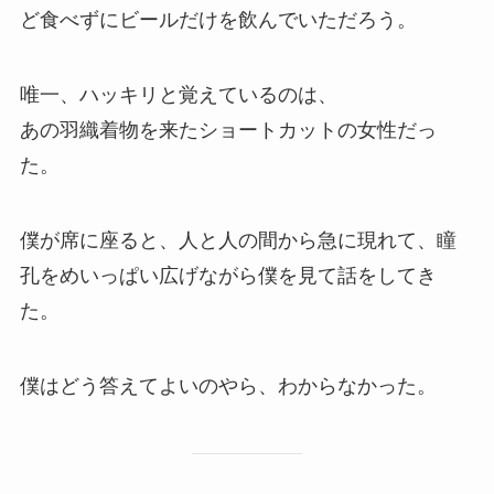
ど食べずにビールだけを飲んでいただろう。
唯一、ハッキリと覚えているのは、
あの羽織着物を来たショートカットの女性だっ
た。
僕が席に座ると、人と人の間から急に現れて、瞳
孔をめいっぱい広げながら僕を見て話をしてき
た。
僕はどう答えてよいのやら、わからなかった。