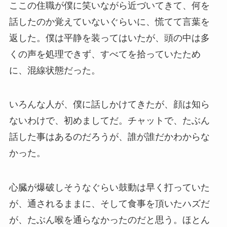
ここの住職が僕に笑いながら近づいてきて、何を
話したのか覚えていないぐらいに、慌てて言葉を
返した。僕は平静を装ってはいたが、頭の中は多
くの声を処理できず、すべてを拾っていたため
に、混線状態だった。
いろんな人が、僕に話しかけてきたが、顔は知ら
ないわけで、初めましてだ。チャットで、たぶん
話した事はあるのだろうが、誰が誰だかわからな
かった。
心臓が爆破しそうなぐらい鼓動は早く打っていた
が、通されるままに、そして食事を頂いたハズだ
が、たぶん喉を通らなかったのだと思う。ほとん