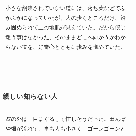
小さな舗装されていない道には、落ち葉などでふ
かふかになっていたが、人の歩くところだけ、踏
み固められて土の地肌が見えていた。だから僕は
迷う事はなかった。そのままどこへ向かうかわか
らない道を、好奇心とともに歩みを進めていた。
親しい知らない人
窓の外は、目まぐるしく忙しそうだった。田んぼ
や畑が流れて、車も人も小さく、ゴーンゴーンと