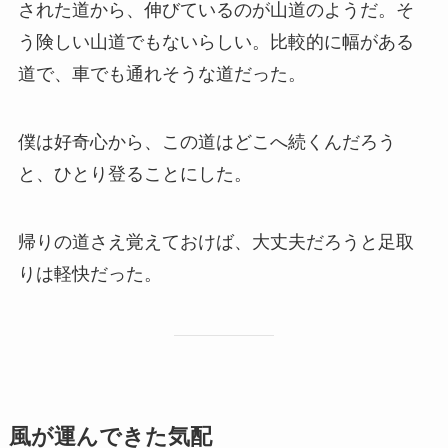
された道から、伸びているのが山道のようだ。そ
う険しい山道でもないらしい。比較的に幅がある
道で、車でも通れそうな道だった。
僕は好奇心から、この道はどこへ続くんだろう
と、ひとり登ることにした。
帰りの道さえ覚えておけば、大丈夫だろうと足取
りは軽快だった。
風が運んできた気配