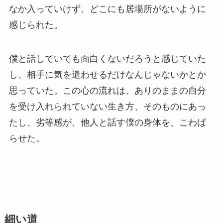
なか入っていけず、どこにも居場所がないように
感じられた。
僕と話していても面白くないだろうと感じていた
し、相手に気を遣わせるだけなんじゃないかとか
思っていた。この心の流れは、ありのままの自分
を受け入れられていない生き方、そのものにあっ
たし、劣等感が、他人と話す僕の身体を、こわば
らせた。
細い道