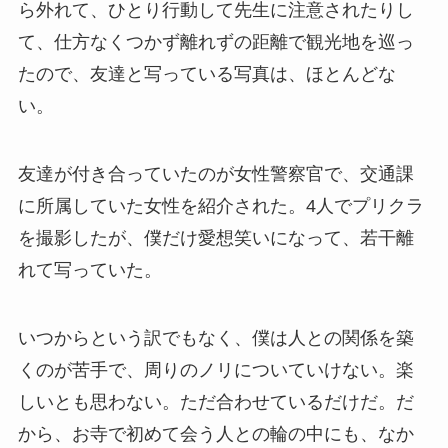
ら外れて、ひとり行動して先生に注意されたりし
て、仕方なくつかず離れずの距離で観光地を巡っ
たので、友達と写っている写真は、ほとんどな
い。
友達が付き合っていたのが女性警察官で、交通課
に所属していた女性を紹介された。4人でプリクラ
を撮影したが、僕だけ愛想笑いになって、若干離
れて写っていた。
いつからという訳でもなく、僕は人との関係を築
くのが苦手で、周りのノリについていけない。楽
しいとも思わない。ただ合わせているだけだ。だ
から、お寺で初めて会う人との輪の中にも、なか