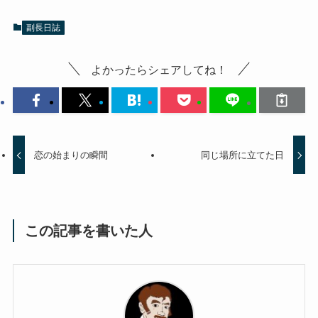
副長日誌
よかったらシェアしてね！
恋の始まりの瞬間
同じ場所に立てた日
この記事を書いた人