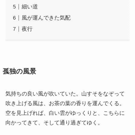
細い道
風が運んできた気配
夜行
孤独の風景
気持ちの良い風が吹いていた。山すそをなぞって
吹き上げる風は、お茶の葉の香りを運んでくる。
空を見上げれば、白い雲がゆっくりと、こちらに
向かってきて、そして通り過ぎてゆく。