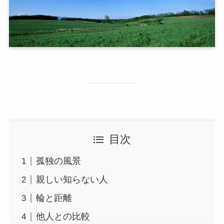
目次
孤独の風景
親しい知らない人
輪と距離
他人との比較