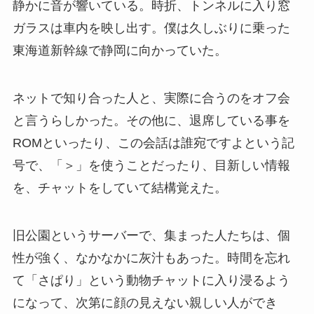
静かに音が響いている。時折、トンネルに入り窓
ガラスは車内を映し出す。僕は久しぶりに乗った
東海道新幹線で静岡に向かっていた。
ネットで知り合った人と、実際に合うのをオフ会
と言うらしかった。その他に、退席している事を
ROMといったり、この会話は誰宛ですよという記
号で、「＞」を使うことだったり、目新しい情報
を、チャットをしていて結構覚えた。
旧公園というサーバーで、集まった人たちは、個
性が強く、なかなかに灰汁もあった。時間を忘れ
て「さぱり」という動物チャットに入り浸るよう
になって、次第に顔の見えない親しい人ができ