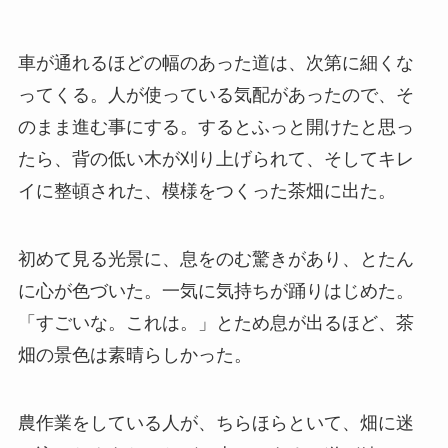
車が通れるほどの幅のあった道は、次第に細くな
ってくる。人が使っている気配があったので、そ
のまま進む事にする。するとふっと開けたと思っ
たら、背の低い木が刈り上げられて、そしてキレ
イに整頓された、模様をつくった茶畑に出た。
初めて見る光景に、息をのむ驚きがあり、とたん
に心が色づいた。一気に気持ちが踊りはじめた。
「すごいな。これは。」とため息が出るほど、茶
畑の景色は素晴らしかった。
農作業をしている人が、ちらほらといて、畑に迷