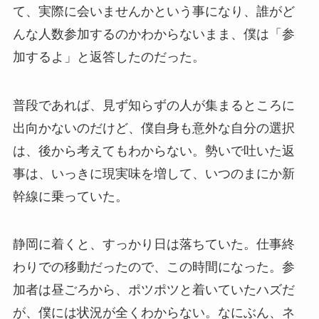
て、実際に会いませんかという事になり、誰がど
んな人数参加するのかわからないまま、僕は「参
加するよ」と返答したのだった。
普段であれば、見ず知らずの人が集まるところに
出向かないのだけど、僕自身も意外な自分の選択
は、後から考えてもわからない。勢いで吐いた返
事は、いっきに現実味を増して、いつのまにか新
幹線に乗っていた。
静岡に着くと、すっかり日は落ちていた。仕事終
わりでの移動だったので、この時間になった。参
加者は昼ごろから、ポツポツと着いていたハズだ
が、僕には状況が全くわからない。なにぶん、ネ