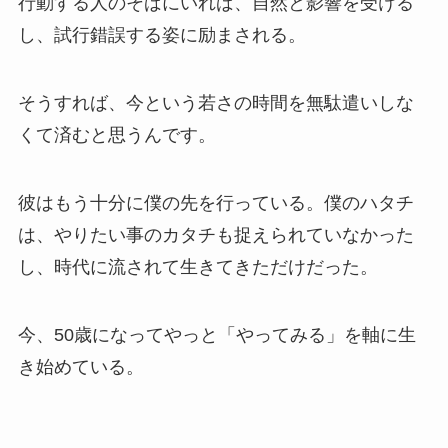
行動する人のそばにいれば、自然と影響を受ける
し、試行錯誤する姿に励まされる。
そうすれば、今という若さの時間を無駄遣いしな
くて済むと思うんです。
彼はもう十分に僕の先を行っている。僕のハタチ
は、やりたい事のカタチも捉えられていなかった
し、時代に流されて生きてきただけだった。
今、50歳になってやっと「やってみる」を軸に生
き始めている。