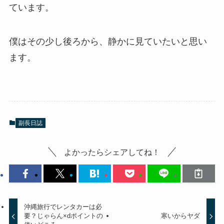
ています。
僕はその少し後ろから、静かに見ていたいと思い
ます。
副長日誌
よかったらシェアしてね！
沖縄旅行でレンタカーは必
要？じゃらん×dポイントの
寒いからヤダ