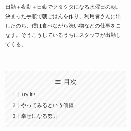
日勤＋夜勤＋日勤でクタクタになる水曜日の朝。
決まった手順で朝ごはんを作り、利用者さんに出
したのち、僕は食べながら洗い物などの仕事をこ
なす。そうこうしているうちにスタッフが出勤し
てくる。
目次
Try it !
やってみるという価値
幸せになる努力