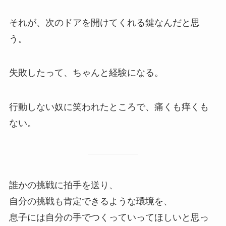
それが、次のドアを開けてくれる鍵なんだと思
う。
失敗したって、ちゃんと経験になる。
行動しない奴に笑われたところで、痛くも痒くも
ない。
誰かの挑戦に拍手を送り、
自分の挑戦も肯定できるような環境を、
息子には自分の手でつくっていってほしいと思っ