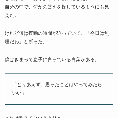
自分の中で、何かの答えを探しているようにも見
えた。
けれど僕は夜勤の時間が迫っていて、「今日は無
理だわ」と断った。
僕はきまって息子に言っている言葉がある。
「とりあえず、思ったことはやってみたら
いい」