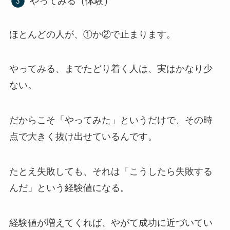
やってみる（体験）
ほとんどの人が、①か②で止まります。
やってみる、までたどり着く人は、実はかなり少
ない。
だからこそ「やってみた」というだけで、その時
点で大きく抜け出せているんです。
たとえ失敗しても、それは「こうしたら失敗する
んだ」という経験値になる。
経験値が増えてくれば、やがて成功に近づいてい