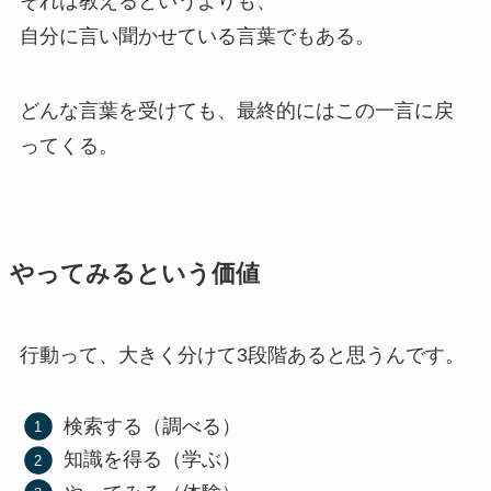
それは教えるというよりも、
自分に言い聞かせている言葉でもある。
どんな言葉を受けても、最終的にはこの一言に戻
ってくる。
やってみるという価値
行動って、大きく分けて3段階あると思うんです。
検索する（調べる）
知識を得る（学ぶ）