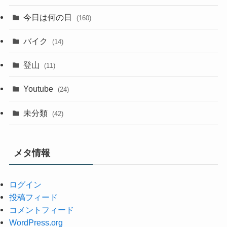
今日は何の日
(160)
バイク
(14)
登山
(11)
Youtube
(24)
未分類
(42)
メタ情報
ログイン
投稿フィード
コメントフィード
WordPress.org