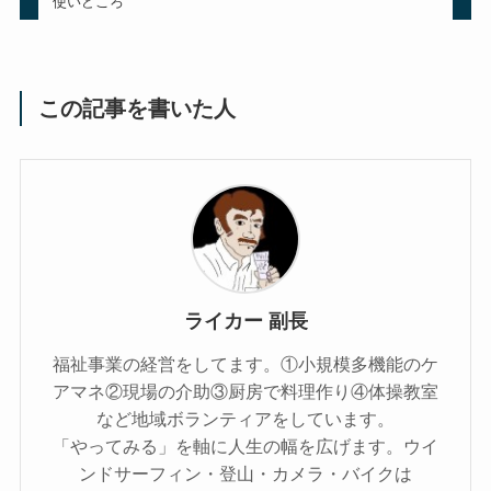
使いどころ
この記事を書いた人
ライカー 副長
福祉事業の経営をしてます。①小規模多機能のケ
アマネ②現場の介助③厨房で料理作り④体操教室
など地域ボランティアをしています。
「やってみる」を軸に人生の幅を広げます。ウイ
ンドサーフィン・登山・カメラ・バイクは