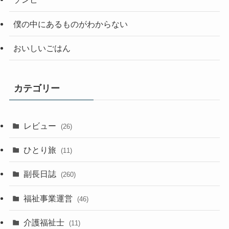
僕の中にあるものがわからない
おいしいごはん
カテゴリー
レビュー
(26)
ひとり旅
(11)
副長日誌
(260)
福祉事業運営
(46)
介護福祉士
(11)