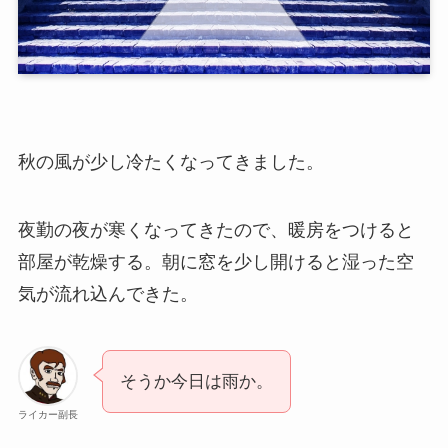
秋の風が少し冷たくなってきました。
夜勤の夜が寒くなってきたので、暖房をつけると
部屋が乾燥する。朝に窓を少し開けると湿った空
気が流れ込んできた。
そうか今日は雨か。
ライカー副長