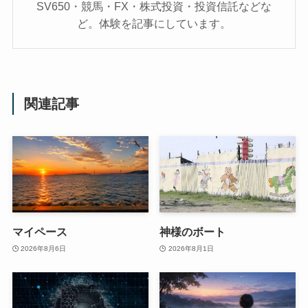
SV650・競馬・FX・株式投資・投資信託などな
ど。体験を記事にしています。
関連記事
マイペース
神様のボート
2026年8月6日
2026年8月1日