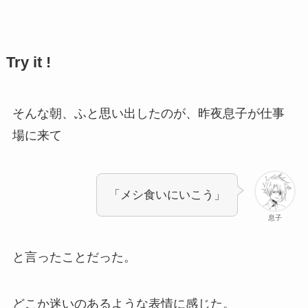
Try it !
そんな朝、ふと思い出したのが、昨夜息子が仕事
場に来て
「メシ食いにいこう」
息子
と言ったことだった。
どこか迷いのあるような表情に感じた。