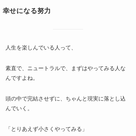
幸せになる努力
人生を楽しんでいる人って、
素直で、ニュートラルで、まずはやってみる人な
んですよね。
頭の中で完結させずに、ちゃんと現実に落とし込
んでいく。
「とりあえず小さくやってみる」