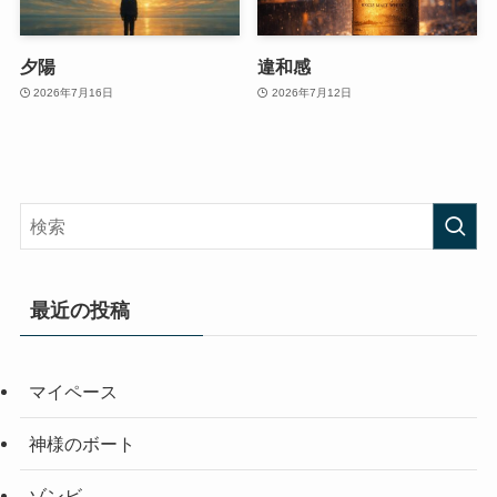
夕陽
違和感
2026年7月16日
2026年7月12日
最近の投稿
マイペース
神様のボート
ゾンビ