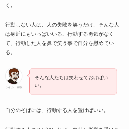
く。
行動しない人は、人の失敗を笑うだけ。そんな人
は身近にもいっぱいいる。行動する勇気がなく
て、行動した人を鼻で笑う事で自分を慰めてい
る。
そんな人たちは笑わせておけばい
い。
ライカー副長
自分のそばには、行動する人を置けばいい。