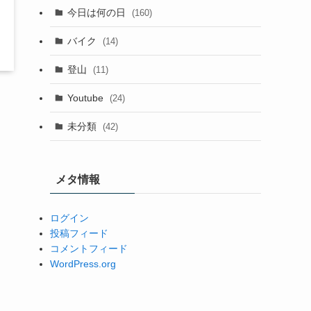
今日は何の日
(160)
バイク
(14)
登山
(11)
Youtube
(24)
未分類
(42)
メタ情報
ログイン
投稿フィード
コメントフィード
WordPress.org