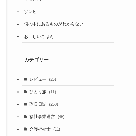
ゾンビ
僕の中にあるものがわからない
おいしいごはん
カテゴリー
レビュー
(26)
ひとり旅
(11)
副長日誌
(260)
福祉事業運営
(46)
介護福祉士
(11)