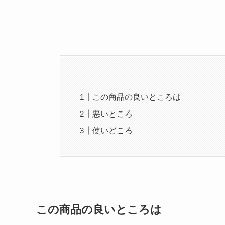
この商品の良いところは
悪いところ
使いどころ
この商品の良いところは