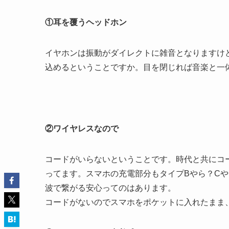
①耳を覆うヘッドホン
イヤホンは振動がダイレクトに雑音となりますけ
込めるということですか。目を閉じれば音楽と一
②ワイヤレスなので
コードがいらないということです。時代と共にコ
ってます。スマホの充電部分もタイプBやら？C
波で繋がる安心ってのはあります。
コードがないのでスマホをポケットに入れたまま