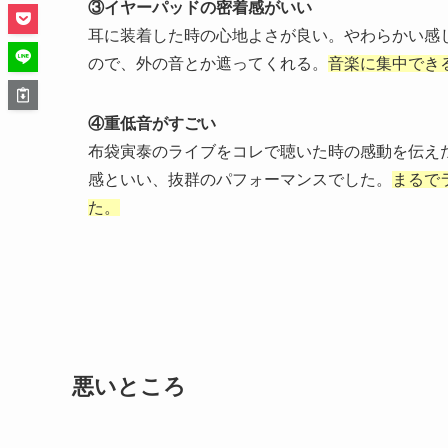
③イヤーパッドの密着感がいい
耳に装着した時の心地よさが良い。やわらかい感
ので、外の音とか遮ってくれる。
音楽に集中でき
④重低音がすごい
布袋寅泰のライブをコレで聴いた時の感動を伝え
感といい、抜群のパフォーマンスでした。
まるで
た。
悪いところ