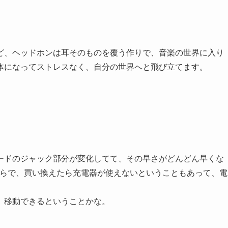
ど、ヘッドホンは耳そのものを覆う作りで、音楽の世界に入り
体になってストレスなく、自分の世界へと飛び立てます。
ードのジャック部分が変化してて、その早さがどんどん早くな
やらで、買い換えたら充電器が使えないということもあって、電
、移動できるということかな。