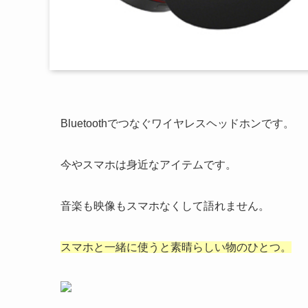
Bluetoothでつなぐワイヤレスヘッドホンです。
今やスマホは身近なアイテムです。
音楽も映像もスマホなくして語れません。
スマホと一緒に使うと素晴らしい物のひとつ。