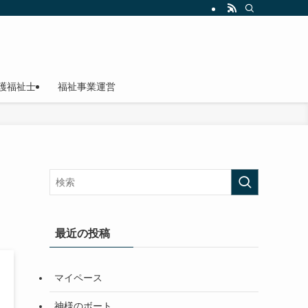
護福祉士
福祉事業運営
最近の投稿
マイペース
神様のボート