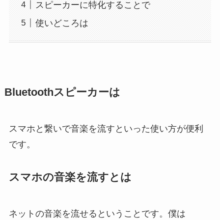
スピーカーに特化することで
使いどころは
Bluetoothスピーカーは
スマホと繋いで音楽を流すといった使い方が便利
です。
スマホの音楽を流すとは
ネットの音楽を流せるということです。僕は