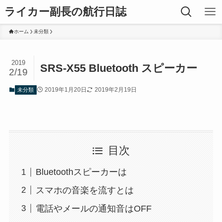
ライカー副長の航行日誌
ホーム
未分類
2019
SRS-X55 Bluetooth スピーカー
2/19
2019年1月20日
2019年2月19日
未分類
目次
Bluetoothスピーカーは
スマホの音楽を流すとは
電話やメールの通知音はOFF