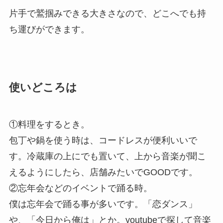
片手で鷲掴みできる大きさなので、どこへでも持
ち運びができます。
使いどころは
①料理をするとき。
包丁や鍋を使う時は、コードレスが便利いいで
す。冷蔵庫の上にでも置いて、上から音楽が聞こ
えるようにしたら、店舗みたいでGOODです。
②忘年会などのイベントで踊る時。
僕は忘年会で踊る事が多いです。「恋ダンス」
や、「今日から俺は」とか。youtubeで探して音楽