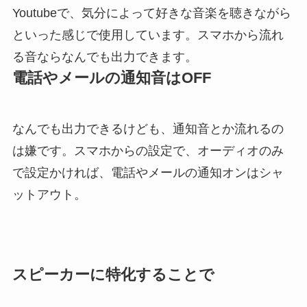
Youtubeで、気分によって好きな音楽を聴きながら
といった感じで使用しています。スマホから流れ
る音ならなんでも出力できます。
電話やメールの通知音はOFF
なんでも出力できるけども、通知音とか流れるの
は嫌です。スマホからの設定で、オーディオのみ
で設定かければ、電話やメールの通知オンはシャ
ットアウト。
スピーカーに特化することで