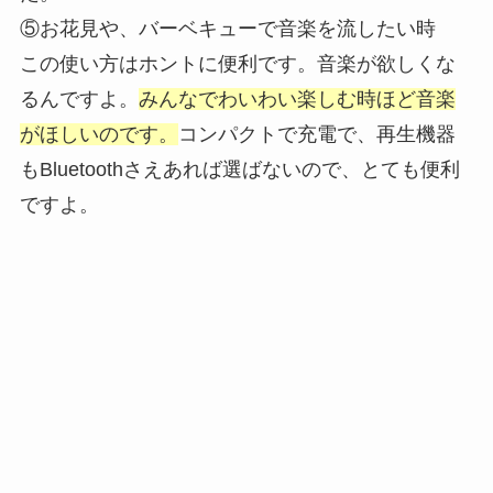
⑤お花見や、バーベキューで音楽を流したい時
この使い方はホントに便利です。音楽が欲しくな
るんですよ。
みんなでわいわい楽しむ時ほど音楽
がほしいのです。
コンパクトで充電で、再生機器
もBluetoothさえあれば選ばないので、とても便利
ですよ。