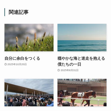
関連記事
自分に余白をつくる
穏やかな海と迷走を抱える
僕たちの一日
2025年10月20日
2025年8月31日