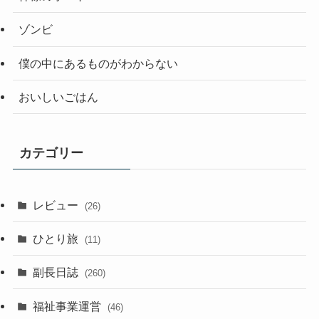
ゾンビ
僕の中にあるものがわからない
おいしいごはん
カテゴリー
レビュー
(26)
ひとり旅
(11)
副長日誌
(260)
福祉事業運営
(46)