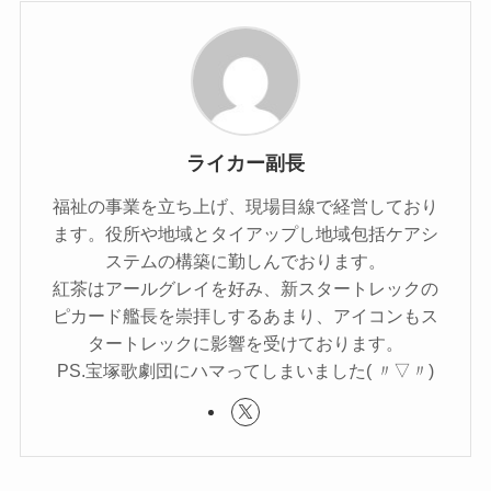
ライカー副長
福祉の事業を立ち上げ、現場目線で経営しており
ます。役所や地域とタイアップし地域包括ケアシ
ステムの構築に勤しんでおります。
紅茶はアールグレイを好み、新スタートレックの
ピカード艦長を崇拝しするあまり、アイコンもス
タートレックに影響を受けております。
PS.宝塚歌劇団にハマってしまいました( 〃▽〃)