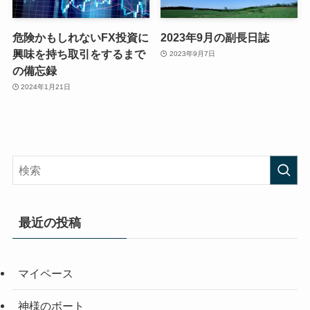
危険かもしれないFX投資に
2023年9月の副長日誌
興味を持ち取引をするまで
2023年9月7日
の備忘録
2024年1月21日
最近の投稿
マイペース
神様のボート