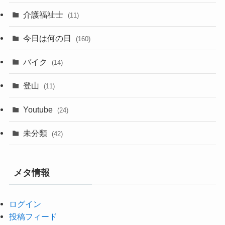
介護福祉士
(11)
今日は何の日
(160)
バイク
(14)
登山
(11)
Youtube
(24)
未分類
(42)
メタ情報
ログイン
投稿フィード