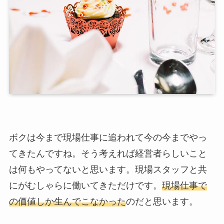
ボクは今まで現場仕事に追われて今の今までやっ
てきたんですね。そう考えれば経営者らしいこと
は何もやってないと思います。現場スタッフと共
にがむしゃらに働いてきただけです。
現場仕事で
の価値しか生んでこなかった
のだと思います。