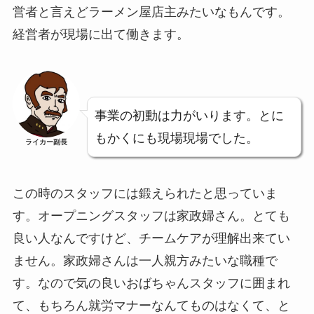
営者と言えどラーメン屋店主みたいなもんです。
経営者が現場に出て働きます。
事業の初動は力がいります。とに
もかくにも現場現場でした。
ライカー副長
この時のスタッフには鍛えられたと思っていま
す。オープニングスタッフは家政婦さん。とても
良い人なんですけど、チームケアが理解出来てい
ません。家政婦さんは一人親方みたいな職種で
す。なので気の良いおばちゃんスタッフに囲まれ
て、もちろん就労マナーなんてものはなくて、と