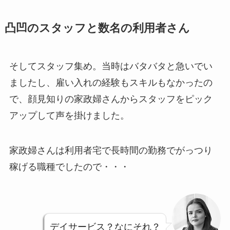
凸凹のスタッフと数名の利用者さん
そしてスタッフ集め。当時はバタバタと急いでい
ましたし、雇い入れの経験もスキルもなかったの
で、顔見知りの家政婦さんからスタッフをピック
アップして声を掛けました。
家政婦さんは利用者宅で長時間の勤務でがっつり
稼げる職種でしたので・・・
デイサービス？なにそれ？