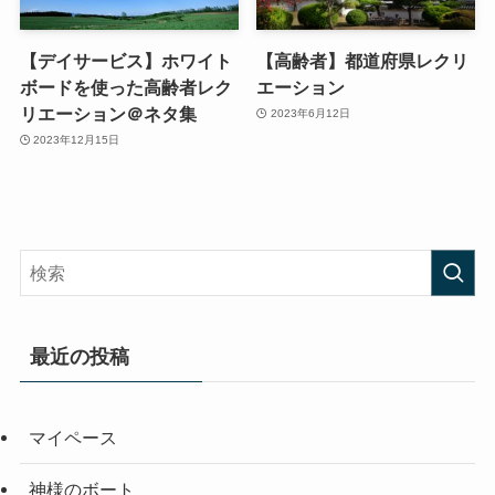
【デイサービス】ホワイト
【高齢者】都道府県レクリ
ボードを使った高齢者レク
エーション
リエーション＠ネタ集
2023年6月12日
2023年12月15日
最近の投稿
マイペース
神様のボート