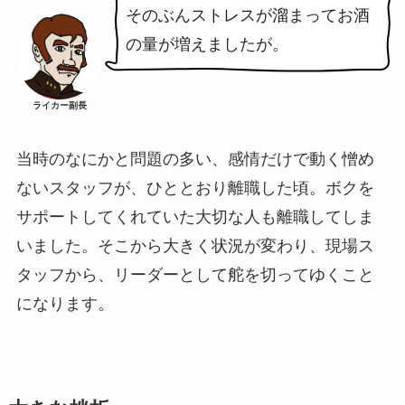
そのぶんストレスが溜まってお酒
の量が増えましたが。
ライカー副長
当時のなにかと問題の多い、感情だけで動く憎め
ないスタッフが、ひととおり離職した頃。ボクを
サポートしてくれていた大切な人も離職してしま
いました。そこから大きく状況が変わり、現場ス
タッフから、リーダーとして舵を切ってゆくこと
になります。