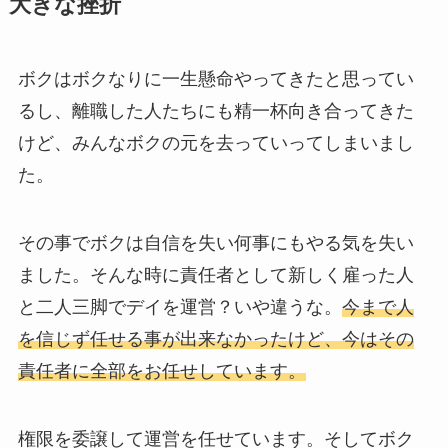
大きな挫折
ボクはボクなりに一生懸命やってきたと思ってい
るし、離職した人たちにも精一杯向き合ってきた
けど、みんなボクの元を去っていってしまいまし
た。
その事でボクは自信を失い何事にもやる気を失い
ました。そんな時に責任者として新しく雇った人
と二人三脚でデイを運営？いや違うな。
今まで人
を信じず任せる事が出来なかったけど、今はその
責任者に全部をお任せしています。
権限を委譲して運営を任せています。そしてボク