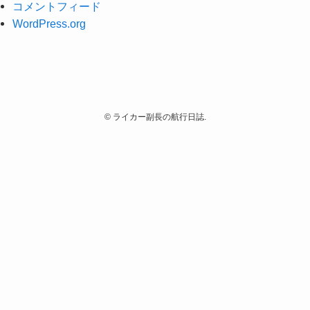
コメントフィード
WordPress.org
©
ライカー副長の航行日誌.