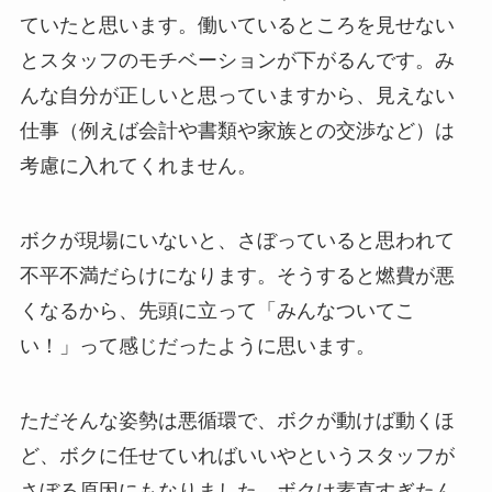
ていたと思います。働いているところを見せない
とスタッフのモチベーションが下がるんです。み
んな自分が正しいと思っていますから、見えない
仕事（例えば会計や書類や家族との交渉など）は
考慮に入れてくれません。
ボクが現場にいないと、さぼっていると思われて
不平不満だらけになります。そうすると燃費が悪
くなるから、先頭に立って「みんなついてこ
い！」って感じだったように思います。
ただそんな姿勢は悪循環で、ボクが動けば動くほ
ど、ボクに任せていればいいやというスタッフが
さぼる原因にもなりました。ボクは素直すぎたん