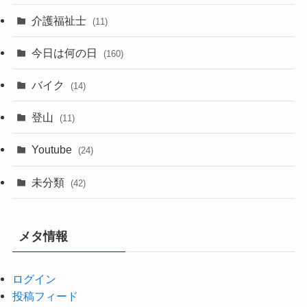
介護福祉士
(11)
今日は何の日
(160)
バイク
(14)
登山
(11)
Youtube
(24)
未分類
(42)
メタ情報
ログイン
投稿フィード