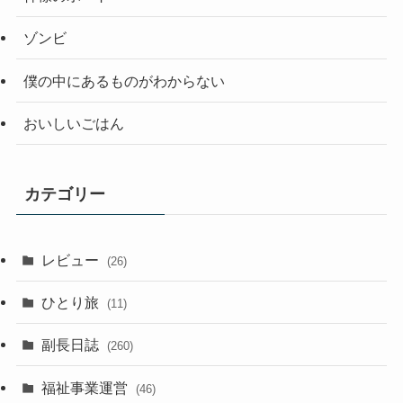
ゾンビ
僕の中にあるものがわからない
おいしいごはん
カテゴリー
レビュー
(26)
ひとり旅
(11)
副長日誌
(260)
福祉事業運営
(46)