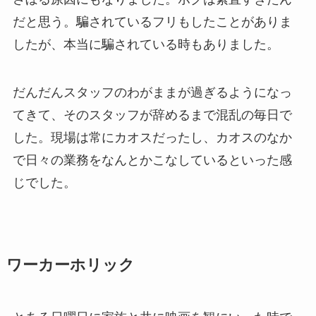
だと思う。騙されているフリもしたことがありま
したが、本当に騙されている時もありました。
だんだんスタッフのわがままが過ぎるようになっ
てきて、そのスタッフが辞めるまで混乱の毎日で
した。現場は常にカオスだったし、カオスのなか
で日々の業務をなんとかこなしているといった感
じでした。
ワーカーホリック