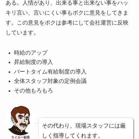
ある。人情があり、出来る事と出来ない事をハッ
キリ言い、言いにくい事もボクに意見をしてきま
す。この意見をボクは参考にして会社運営に反映
しています。
時給のアップ
昇給制度の導入
パートタイム有給制度の導入
全体スタッフ対象の定例会議
その他もろもろ
その代わり、現場スタッフには厳
しく指導してくれます。
ライカー副長