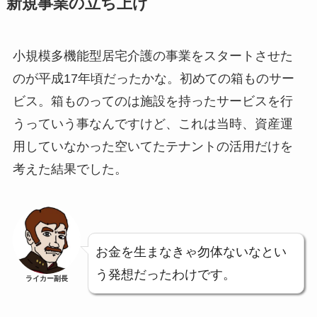
新規事業の立ち上げ
小規模多機能型居宅介護の事業をスタートさせた
のが平成17年頃だったかな。初めての箱ものサー
ビス。箱ものってのは施設を持ったサービスを行
うっていう事なんですけど、これは当時、資産運
用していなかった空いてたテナントの活用だけを
考えた結果でした。
お金を生まなきゃ勿体ないなとい
う発想だったわけです。
ライカー副長