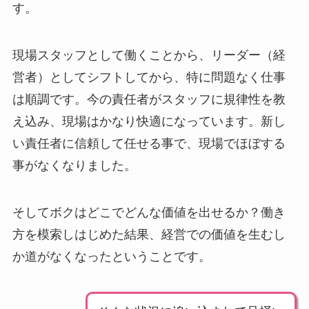
す。
現場スタッフとして働くことから、リーダー（経
営者）としてシフトしてから、特に問題なく仕事
は順調です。今の責任者がスタッフに規律性を教
え込み、現場はかなり快適になっています。新し
い責任者に信頼して任せる事で、現場でほぼする
事がなくなりました。
そしてボクはどこでどんな価値を出せるか？働き
方を模索しはじめた結果、経営での価値を生むし
か道がなくなったということです。