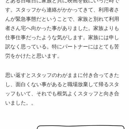
とある日曜日に家族と共に映画を観にいった時で
す。スタッフから連絡がかかってきて、利用者さ
んが緊急事態だということで、家族と別れて利用
者さん宅へ向かった事がありました。家族よりも
仕事仕事だったような気がします。家族には申し
訳なく思っている。特にパートナーにはとても苦
労をかけたと思います。
思い返すとスタッフのわがままに付き合ってきた
し、面白くない事があると職場放棄して帰るスタ
ッフもいて、それでも根気よくスタッフと向き合
いました。。