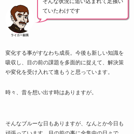
そんな状況に追い込まれて足掻い
ていたわけです
ライカー副長
変化する事がすなわち成長。今後も新しい知識を
吸収し、目の前の課題を多面的に捉えて、解決策
や変化を受け入れて進もうと思っています。
時々、昔を想い出す時はありますが。
そんなブルーな日もありますが、なんとか今日も
頑張っています。目の前の事に全集中の日々で