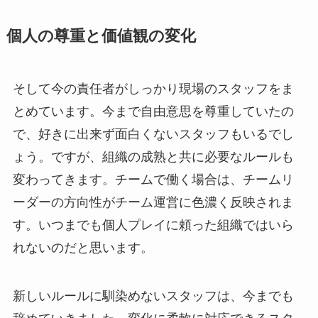
個人の尊重と価値観の変化
そして今の責任者がしっかり現場のスタッフをま
とめています。今まで自由意思を尊重していたの
で、好きに出来ず面白くないスタッフもいるでし
ょう。ですが、組織の成熟と共に必要なルールも
変わってきます。チームで働く場合は、チームリ
ーダーの方向性がチーム運営に色濃く反映されま
す。いつまでも個人プレイに頼った組織ではいら
れないのだと思います。
新しいルールに馴染めないスタッフは、今までも