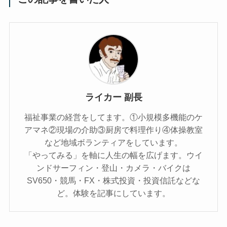
ライカー 副長
福祉事業の経営をしてます。①小規模多機能のケ
アマネ②現場の介助③厨房で料理作り④体操教室
など地域ボランティアをしています。
「やってみる」を軸に人生の幅を広げます。ウイ
ンドサーフィン・登山・カメラ・バイクは
SV650・競馬・FX・株式投資・投資信託などな
ど。体験を記事にしています。