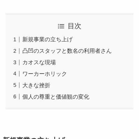
目次
新規事業の立ち上げ
凸凹のスタッフと数名の利用者さん
カオスな現場
ワーカーホリック
大きな挫折
個人の尊重と価値観の変化