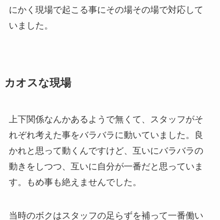
にかく現場で起こる事にその場その場で対応して
いました。
カオスな現場
上下関係なんかあるようで無くて、スタッフがそ
れぞれ考えた事をバラバラに動いていました。良
かれと思って動くんですけど、互いにバラバラの
動きをしつつ、互いに自分が一番だと思っていま
す。もめ事も絶えませんでした。
当時のボクはスタッフの足らずを補って一番働い