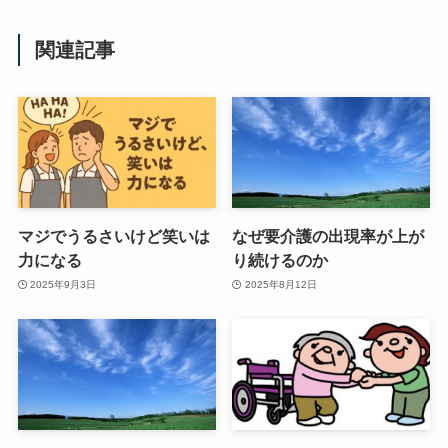
関連記事
マジでうるさいけど笑いは
なぜ要介護の出現率が上が
力になる
り続けるのか
2025年9月3日
2025年8月12日