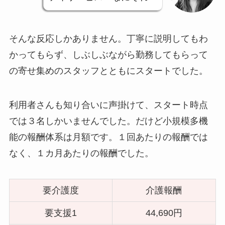
そんな反応しかありません。丁寧に説明してもわ
かってもらず、しぶしぶながら勤務してもらって
の寄せ集めのスタッフとともにスタートでした。
利用者さんも知り合いに声掛けて、スタート時点
では３名しかいませんでした。だけど小規模多機
能の報酬体系は月額です。１回あたりの報酬では
なく、１カ月あたりの報酬でした。
要介護度
介護報酬
要支援1
44,690円