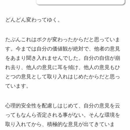
どんどん変わってゆく。
たぶんこれはボクが変わったからだと思っていま
す。今までは自分の価値観が絶対で、他者の意見
をあまり聞き入れませんでした。自分の自信が崩
れ去り、他人の意見に耳を傾け、他人の意見もひ
とつの意見として取り入れはじめたからだと思っ
ています。
心理的安全性を配慮しはじめて、自分の意見を云
ってもなんら否定される事がない。そんな環境を
取り入れてから、積極的な意見が出てきていま