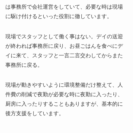
は事務所で会社運営をしていて、必要な時は現場
に駆け付けるといった役割に徹しています。
現場でスタッフとして働く事はない。デイの送迎
が終われば事務所に戻り、お昼ごはんを食べにデ
イに来て、スタッフと一言二言交わしてからまた
事務所に戻る。
現場が動きやすいように環境整備だけ整えて、人
件費の削減で夜勤が必要な時に夜勤に入ったり、
厨房に入ったりすることもありますが、基本的に
後方支援をしています。