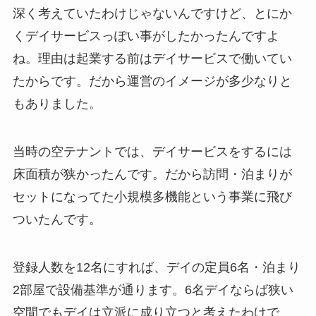
深く考えていたわけじゃないんですけど、とにか
くデイサービスっぽい事がしたかったんですよ
ね。理由は起業する前はデイサービスで働いてい
たからです。だから運営のイメージが多少なりと
もありました。
当時の空テナントでは、デイサービスをするには
床面積が狭かったんです。だから訪問・泊まりが
セットになってた小規模多機能という事業に飛び
ついたんです。
登録人数を12名にすれば、デイの定員6名・泊まり
2部屋で設備基準が通ります。6名デイならば狭い
空間でもデイは立派に成り立つと考えたわけで