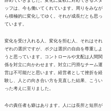
辞めていきました。変化に柔軟に対応できるスタ
ッフは、今も働いてくれています。周りをみなが
ら積極的に変化してゆく。それが成長だとも思っ
ています。
変化を受け入れる人、変化を拒む人、それはそれ
ぞれの選択ですが、ボクは選択の自由を尊重しよ
うと思っています。コントロールや支配は人間関
係を対立に向かわせます。対立に円滑なチーム運
営は不可能だと思います。経営者として挫折を経
験し、人との向き合い方を見直した結果、こうい
った考えに至りました。
今の責任者も癖はあります。人には長所と短所が