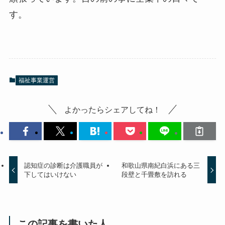
す。
福祉事業運営
よかったらシェアしてね！
認知症の診断は介護職員が
和歌山県南紀白浜にある三
下してはいけない
段壁と千畳敷を訪れる
この記事を書いた人