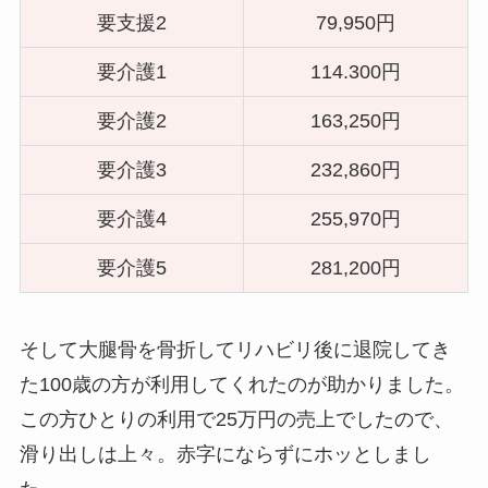
要支援2
79,950円
要介護1
114.300円
要介護2
163,250円
要介護3
232,860円
要介護4
255,970円
要介護5
281,200円
そして大腿骨を骨折してリハビリ後に退院してき
た100歳の方が利用してくれたのが助かりました。
この方ひとりの利用で25万円の売上でしたので、
滑り出しは上々。赤字にならずにホッとしまし