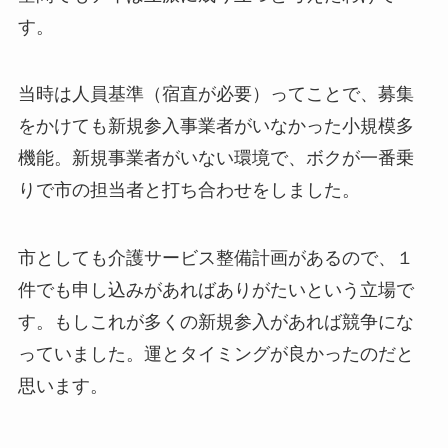
す。
当時は人員基準（宿直が必要）ってことで、募集
をかけても新規参入事業者がいなかった小規模多
機能。新規事業者がいない環境で、ボクが一番乗
りで市の担当者と打ち合わせをしました。
市としても介護サービス整備計画があるので、１
件でも申し込みがあればありがたいという立場で
す。もしこれが多くの新規参入があれば競争にな
っていました。運とタイミングが良かったのだと
思います。