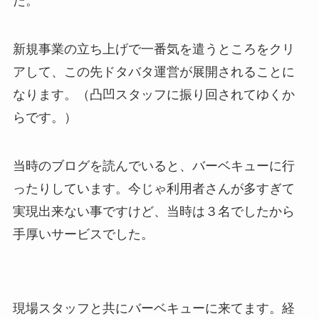
た。
新規事業の立ち上げで一番気を遣うところをクリ
アして、この先ドタバタ運営が展開されることに
なります。（凸凹スタッフに振り回されてゆくか
らです。）
当時のブログを読んでいると、バーベキューに行
ったりしています。今じゃ利用者さんが多すぎて
実現出来ない事ですけど、当時は３名でしたから
手厚いサービスでした。
現場スタッフと共にバーベキューに来てます。経