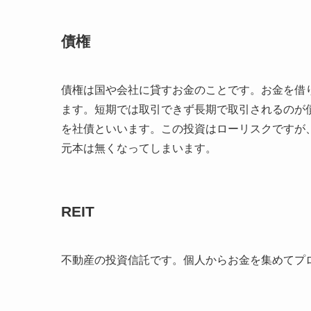
債権
債権は国や会社に貸すお金のことです。お金を借
ます。短期では取引できず長期で取引されるのが
を社債といいます。この投資はローリスクですが
元本は無くなってしまいます。
REIT
不動産の投資信託です。個人からお金を集めてプ