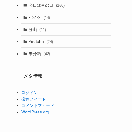
今日は何の日
(160)
バイク
(14)
登山
(11)
Youtube
(24)
未分類
(42)
メタ情報
ログイン
投稿フィード
コメントフィード
WordPress.org