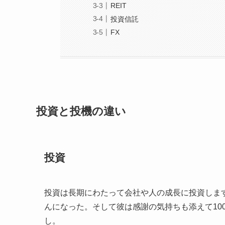
REIT
投資信託
FX
投資と投機の違い
投資
投資は長期にわたって会社や人の成長に投資します
んになった。そして彼は感謝の気持ちも添えて10
し。