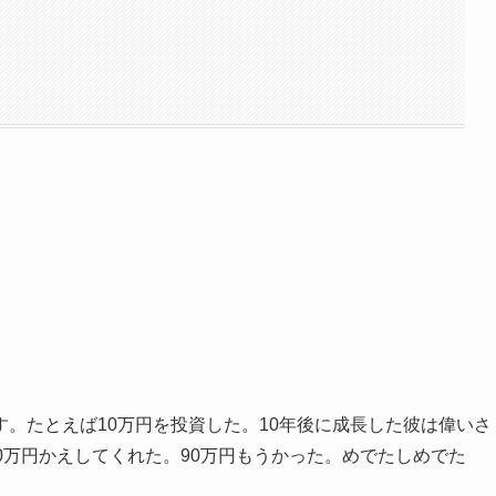
。たとえば10万円を投資した。10年後に成長した彼は偉いさ
0万円かえしてくれた。90万円もうかった。めでたしめでた