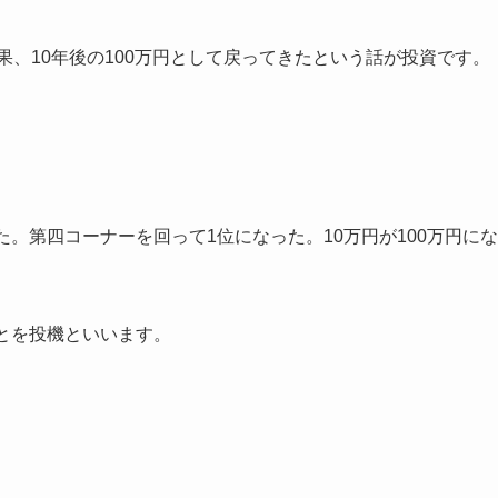
果、10年後の100万円として戻ってきたという話が投資です。
。第四コーナーを回って1位になった。10万円が100万円にな
とを投機といいます。