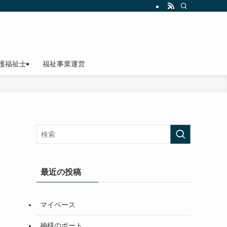
護福祉士
福祉事業運営
最近の投稿
マイペース
神様のボート