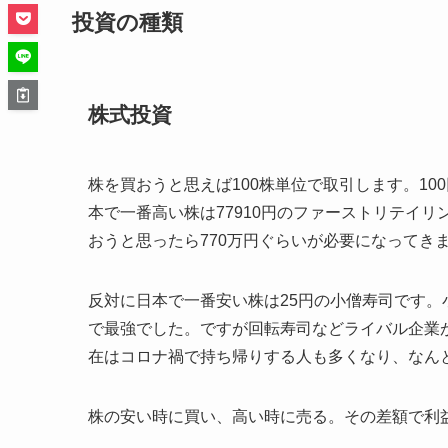
投資の種類
株式投資
株を買おうと思えば100株単位で取引します。100
本で一番高い株は77910円のファーストリテイ
おうと思ったら770万円ぐらいが必要になってき
反対に日本で一番安い株は25円の小僧寿司です
で最強でした。ですが回転寿司などライバル企業
在はコロナ禍で持ち帰りする人も多くなり、なん
株の安い時に買い、高い時に売る。その差額で利