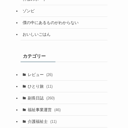
ゾンビ
僕の中にあるものがわからない
おいしいごはん
カテゴリー
レビュー
(26)
ひとり旅
(11)
副長日誌
(260)
福祉事業運営
(46)
介護福祉士
(11)