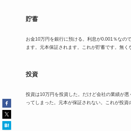
貯蓄
お金10万円を銀行に預ける。利息が0.001％なの
ます。元本保証されます。これが貯蓄です。無く
投資
投資は10万円を投資した。だけど会社の業績が悪
ってしまった。元本が保証されない。これが投資