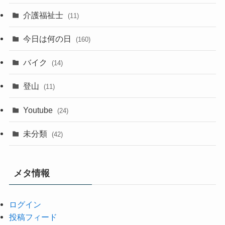
介護福祉士
(11)
今日は何の日
(160)
バイク
(14)
登山
(11)
Youtube
(24)
未分類
(42)
メタ情報
ログイン
投稿フィード