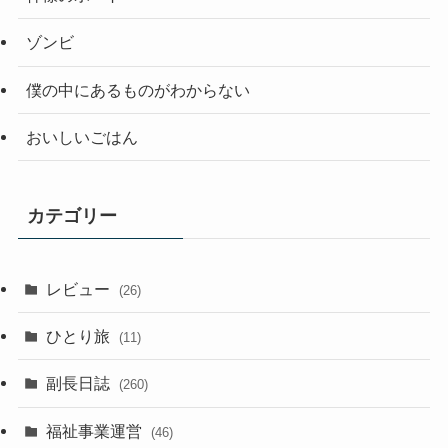
ゾンビ
僕の中にあるものがわからない
おいしいごはん
カテゴリー
レビュー
(26)
ひとり旅
(11)
副長日誌
(260)
福祉事業運営
(46)