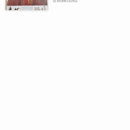
2019年1月25日