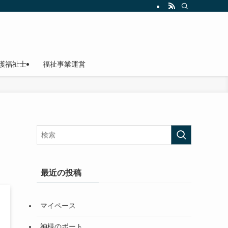
護福祉士
福祉事業運営
最近の投稿
マイペース
神様のボート