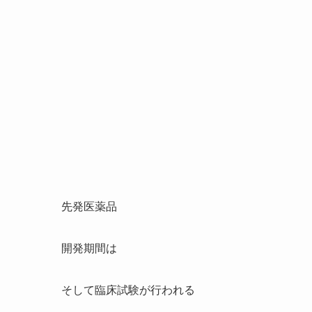
先発医薬品
開発期間は
そして臨床試験が行われる