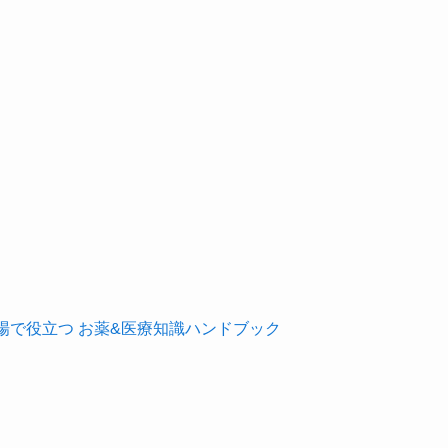
現場で役立つ お薬&医療知識ハンドブック