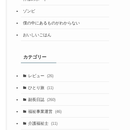
ゾンビ
僕の中にあるものがわからない
おいしいごはん
カテゴリー
レビュー
(26)
ひとり旅
(11)
副長日誌
(260)
福祉事業運営
(46)
介護福祉士
(11)