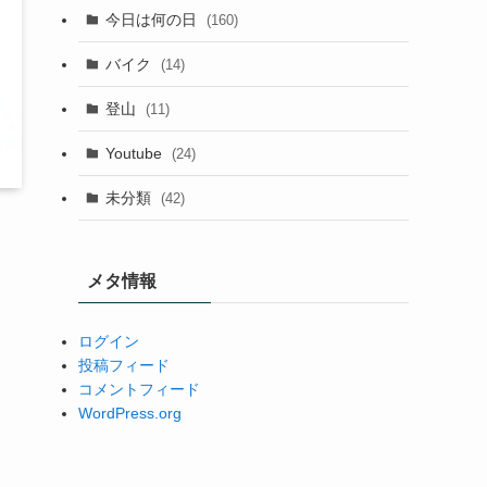
今日は何の日
(160)
バイク
(14)
登山
(11)
Youtube
(24)
未分類
(42)
メタ情報
ログイン
投稿フィード
コメントフィード
WordPress.org