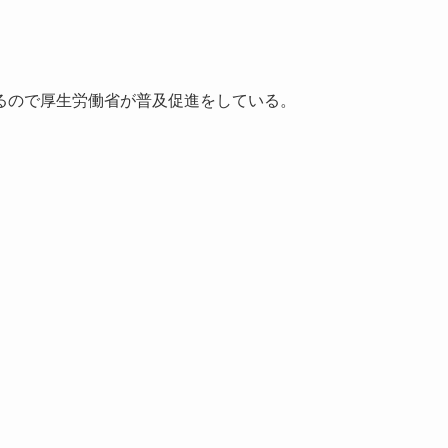
るので厚生労働省が普及促進をしている。