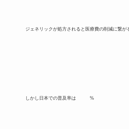
ジェネリックが処方されると医療費の削減に繋が
しかし日本での普及率は %