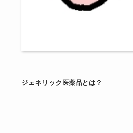
ジェネリック医薬品とは？