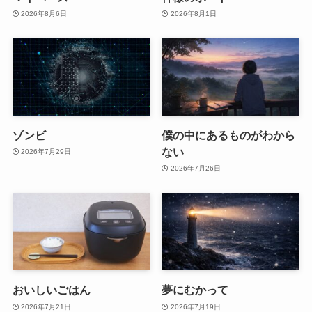
2026年8月6日
2026年8月1日
ゾンビ
僕の中にあるものがわから
ない
2026年7月29日
2026年7月26日
おいしいごはん
夢にむかって
2026年7月21日
2026年7月19日