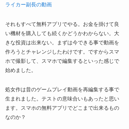
ライカー副長の動画
それもすべて無料アプリでやる。お金を掛けて良
い機材を購入しても続くかどうかわからない。大
きな投資は出来ない。まずは今できる事で動画を
作ろうとチャレンジしたわけです。ですからスマ
ホで撮影して、スマホで編集するといった感じで
始めました。
処女作は昔のゲームプレイ動画を再編集する事で
生まれました。テストの意味合いもあったと思い
ます。スマホの無料アプリでどこまで出来るもの
なのか？