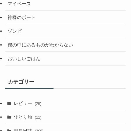
マイペース
神様のボート
ゾンビ
僕の中にあるものがわからない
おいしいごはん
カテゴリー
レビュー
(26)
ひとり旅
(11)
副長日誌