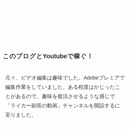
このブログとYoutubeで稼ぐ！
元々、ビデオ編集は趣味でした。Adobeプレミアで
編集作業をしていました。ある程度はかじったこ
とがあるので、趣味を復活させるような感じで
「ライカー副長の動画」チャンネルを開設するに
至りました。