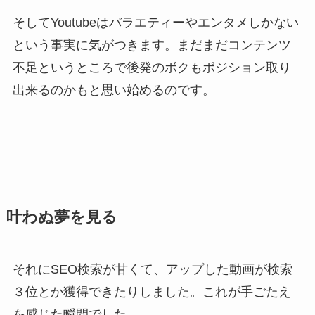
そしてYoutubeはバラエティーやエンタメしかない
という事実に気がつきます。まだまだコンテンツ
不足というところで後発のボクもポジション取り
出来るのかもと思い始めるのです。
叶わぬ夢を見る
それにSEO検索が甘くて、アップした動画が検索
３位とか獲得できたりしました。これが手ごたえ
を感じた瞬間でした。