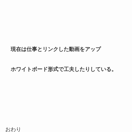
現在は仕事とリンクした動画をアップ
ホワイトボード形式で工夫したりしている。
おわり