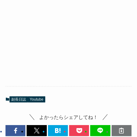
副長日誌
Youtube
よかったらシェアしてね！