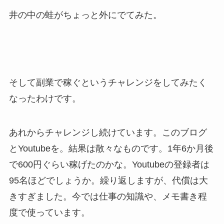
井の中の蛙がちょっと外にでてみた。
そして副業で稼ぐというチャレンジをしてみたく
なったわけです。
あれからチャレンジし続けています。このブログ
とYoutubeを。結果は散々なものです。1年6か月後
で600円ぐらい稼げたのかな。Youtubeの登録者は
95名ほどでしょうか。繰り返しますが、代償は大
きすぎました。今では仕事の知識や、メモ書き程
度で使っています。