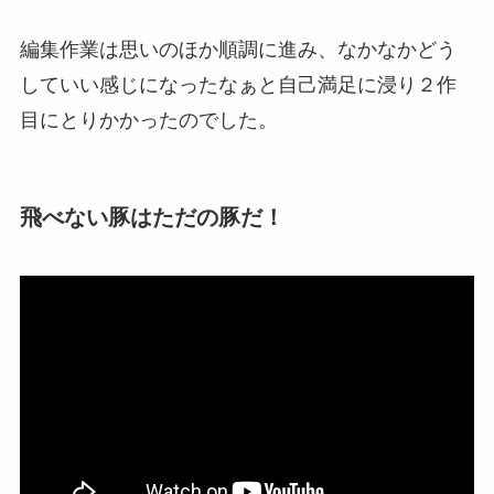
編集作業は思いのほか順調に進み、なかなかどう
していい感じになったなぁと自己満足に浸り２作
目にとりかかったのでした。
飛べない豚はただの豚だ！