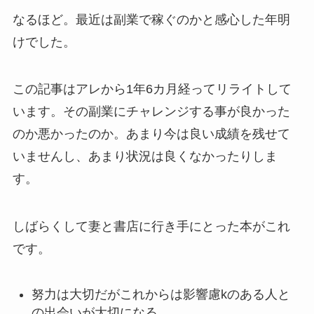
なるほど。最近は副業で稼ぐのかと感心した年明
けでした。
この記事はアレから1年6カ月経ってリライトして
います。その副業にチャレンジする事が良かった
のか悪かったのか。あまり今は良い成績を残せて
いませんし、あまり状況は良くなかったりしま
す。
しばらくして妻と書店に行き手にとった本がこれ
です。
努力は大切だがこれからは影響慮kのある人と
の出会いが大切になる。