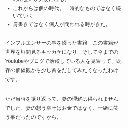
これからは個の時代。一時的なものではなく続
いていく。
肩書きではなく個人が問われる時がきた。
インフルエンサーの事を綴った書籍。この書籍が
世界を垣間見るキッカケになり、そして今までの
Youtubeやブログで活躍している人を見習って、既
存の価値観から少し首をだしてみたくなったわけ
です。
ただ当時を振り返って、妻の理解は得られません
でした。妻の想う幸せはお金ではなく、一緒に笑
う事だったのですから。