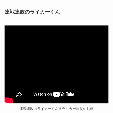
連戦連敗のライカーくん
連戦連敗のライカーくん＠ライカー副長の動画