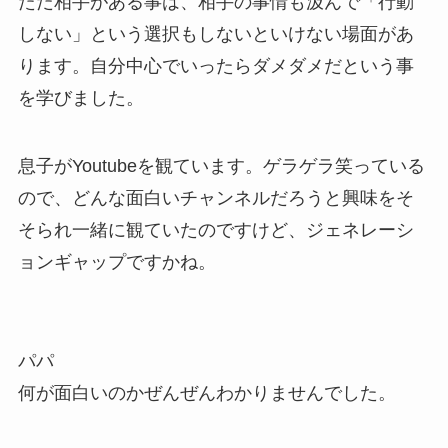
ただ相手がある事は、相手の事情も汲んで「行動
しない」という選択もしないといけない場面があ
ります。自分中心でいったらダメダメだという事
を学びました。
息子がYoutubeを観ています。ゲラゲラ笑っている
ので、どんな面白いチャンネルだろうと興味をそ
そられ一緒に観ていたのですけど、ジェネレーシ
ョンギャップですかね。
パパ
何が面白いのかぜんぜんわかりませんでした。