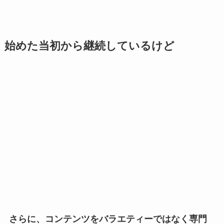
始めた当初から継続しているけど
さらに、コンテンツをバラエティーではなく専門