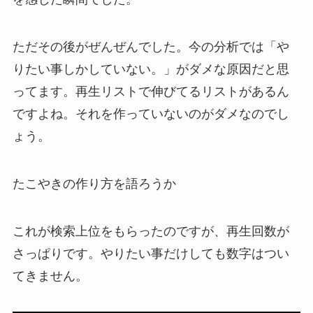
ただその後がぜんぜんでした。今の分析では「や
りたい事しかしていない。」がダメな原因だと思
ってます。再生リストで伸びてるリストがあるん
ですよね。それを作っていないのがダメなのでし
ょう。
たこやきの作り方を語ろうか
これが検索上位をもらったのですが、再生回数が
さっぱりです。やりたい事だけしても数字はつい
てきません。