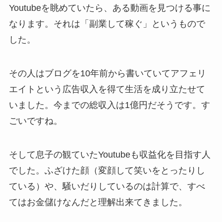
Youtubeを眺めていたら、ある動画を見つける事に
なります。それは「副業して稼ぐ」というもので
した。
その人はブログを10年前から書いていてアフェリ
エイトという広告収入を得て生活を成り立たせて
いました。今までの総収入は1億円だそうです。す
ごいですね。
そして息子の観ていたYoutubeも収益化を目指す人
でした。ふざけた顔（変顔して笑いをとったりし
ている）や、騒いだりしているのは計算で、すべ
てはお金儲けなんだと理解出来てきました。