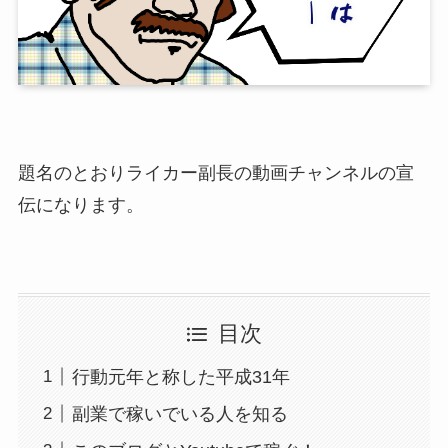
題名のとおりライカー副長の動画チャンネルの宣
伝になります。
目次
行動元年と称した平成31年
副業で稼いでいる人を知る