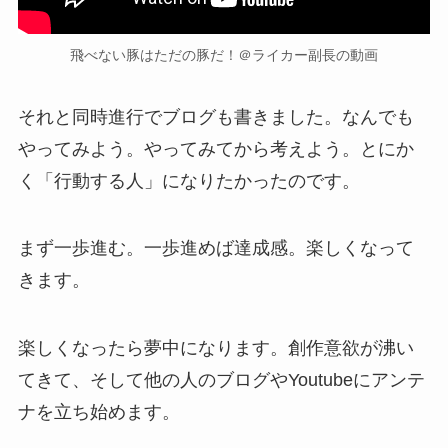
飛べない豚はただの豚だ！＠ライカー副長の動画
それと同時進行でブログも書きました。なんでも
やってみよう。やってみてから考えよう。とにか
く「行動する人」になりたかったのです。
まず一歩進む。一歩進めば達成感。楽しくなって
きます。
楽しくなったら夢中になります。創作意欲が沸い
てきて、そして他の人のブログやYoutubeにアンテ
ナを立ち始めます。