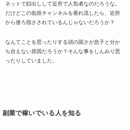
ネットで顔出しして近所で人気者なのだろうな。
だけどこの低俗チャンネルを垂れ流したら、近所
から後ろ指さされているんじゃないだろうか？
なんてことを思ったりする頭の固さが息子と分か
ち合えない原因だろうか？そんな事をしんみり思
ったりしていました。
副業で稼いでいる人を知る