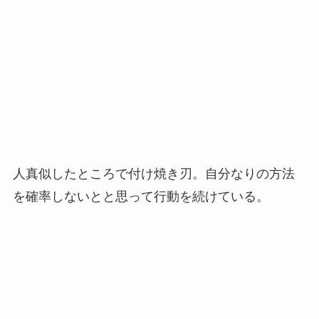
人真似したところで付け焼き刃。自分なりの方法
を確率しないとと思って行動を続けている。