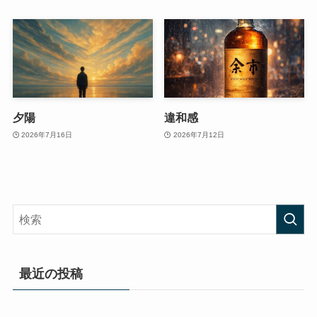
夕陽
違和感
2026年7月16日
2026年7月12日
最近の投稿