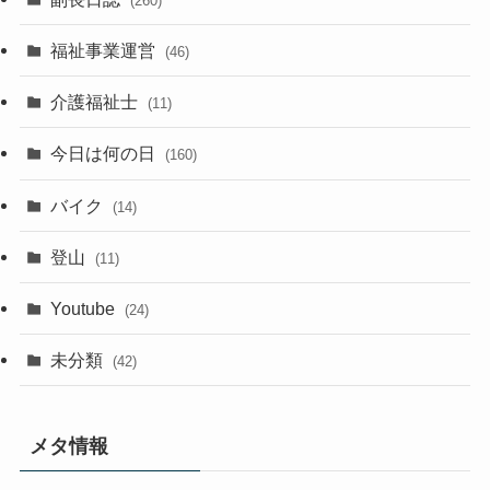
(260)
福祉事業運営
(46)
介護福祉士
(11)
今日は何の日
(160)
バイク
(14)
登山
(11)
Youtube
(24)
未分類
(42)
メタ情報