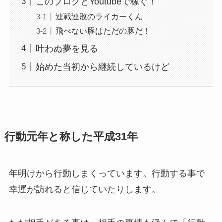
このブログとYoutubeで稼ぐ！
連戦連敗のライカーくん
飛べない豚はただの豚だ！
叶わぬ夢を見る
始めた当初から継続しているけど
行動元年と称した平成31年
年明けから行動しまくっています。行動する事で
幸運が訪れると信じていたりします。