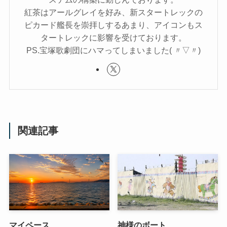
紅茶はアールグレイを好み、新スタートレックの
ピカード艦長を崇拝しするあまり、アイコンもス
タートレックに影響を受けております。
PS.宝塚歌劇団にハマってしまいました( 〃▽〃)
関連記事
マイペース
神様のボート