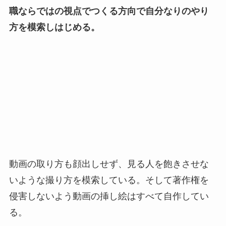
職ならではの視点でつくる方向で自分なりのやり
方を模索しはじめる。
動画の取り方も顔出しせず、見る人を飽きさせな
いような撮り方を模索している。そして著作権を
侵害しないよう動画の挿し絵はすべて自作してい
る。