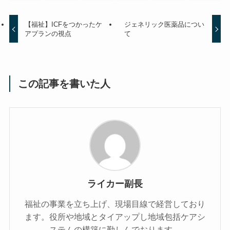
【福祉】ICFをつかったケ
ジェネリック医薬品につい
アプランの視点
て
この記事を書いた人
ライカー副長
福祉の事業を立ち上げ、現場目線で経営しており
ます。役所や地域とタイアップし地域包括ケアシ
ステムの構築に勤しんでおります。