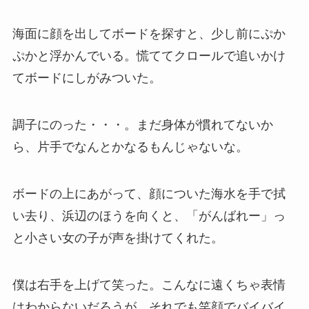
海面に顔を出してボードを探すと、少し前にぷか
ぷかと浮かんでいる。慌ててクロールで追いかけ
てボードにしがみついた。
調子にのった・・・。まだ身体が慣れてないか
ら、片手でなんとかなるもんじゃないな。
ボードの上にあがって、顔についた海水を手で拭
い去り、浜辺のほうを向くと、「がんばれー」っ
と小さい女の子が声を掛けてくれた。
僕は右手を上げて笑った。こんなに遠くちゃ表情
はわからないだろうが、それでも笑顔でバイバイ