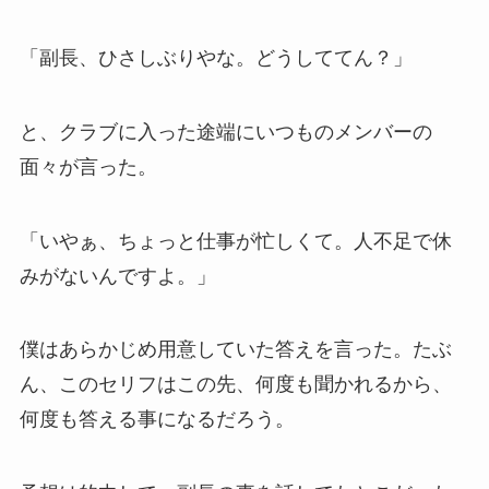
「副長、ひさしぶりやな。どうしててん？」
と、クラブに入った途端にいつものメンバーの
面々が言った。
「いやぁ、ちょっと仕事が忙しくて。人不足で休
みがないんですよ。」
僕はあらかじめ用意していた答えを言った。たぶ
ん、このセリフはこの先、何度も聞かれるから、
何度も答える事になるだろう。