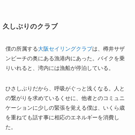
久しぶりのクラブ
僕の所属する
大阪セイリングクラブ
は、樽井サザ
ンビーチの奥にある漁港内にあった。バイクを乗
りいれると、湾内には漁船が停泊している。
ひさしぶりだから、呼吸がぐっと浅くなる。人と
の繋がりを求めているくせに、他者とのコミュニ
ケーションに少しの緊張を覚える僕は、いくら歳
を重ねても話す事に相応のエネルギーを消費し
た。