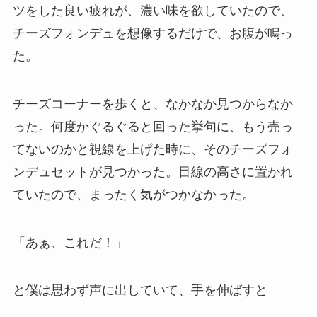
ツをした良い疲れが、濃い味を欲していたので、
チーズフォンデュを想像するだけで、お腹が鳴っ
た。
チーズコーナーを歩くと、なかなか見つからなか
った。何度かぐるぐると回った挙句に、もう売っ
てないのかと視線を上げた時に、そのチーズフォ
ンデュセットが見つかった。目線の高さに置かれ
ていたので、まったく気がつかなかった。
「あぁ、これだ！」
と僕は思わず声に出していて、手を伸ばすと