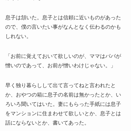
息子は頷いた。息子とは信頼に近いものがあった
ので、僕の言いたい事がなんとなく伝わるのかも
しれない。
「お前に覚えておいて欲しいのが、ママはパパが
憎いのであって、お前が憎いわけじゃない。」
早く独り暮らしして出て言ってねと言われたと
か、おやつの箱に息子の名前は無かったとか、い
ろいろ聞いてはいた。妻にもらった手紙には息子
をマンションに住まわせて欲しいとか、息子とは
話にならないとか、書いてあった。