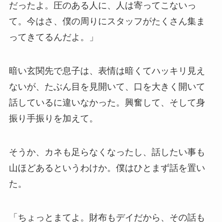
だったよ。圧のある人に、人は寄ってこないっ
て。今はさ、僕の周りにスタッフがたくさん集ま
ってきてるんだよ。」
暗い玄関先で息子は、表情は暗くてハッキリ見え
ないが、たぶん目を見開いて、口を大きく開いて
話しているに違いなかった。興奮して、そして身
振り手振りを加えて。
そうか、カネも足らなくなったし、話したい事も
山ほどあるというわけか。僕はひとまず話を置い
た。
「ちょっとまてよ。財布もデイだから、その話も