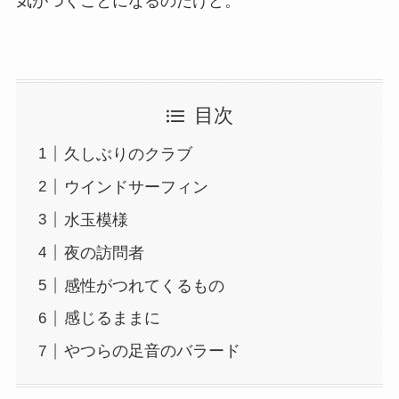
気がつくことになるのだけど。
目次
久しぶりのクラブ
ウインドサーフィン
水玉模様
夜の訪問者
感性がつれてくるもの
感じるままに
やつらの足音のバラード