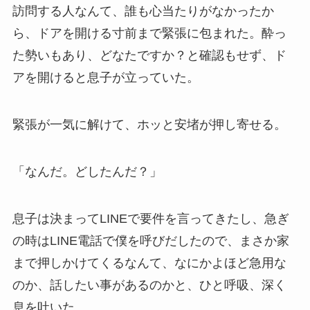
訪問する人なんて、誰も心当たりがなかったか
ら、ドアを開ける寸前まで緊張に包まれた。酔っ
た勢いもあり、どなたですか？と確認もせず、ド
アを開けると息子が立っていた。
緊張が一気に解けて、ホッと安堵が押し寄せる。
「なんだ。どしたんだ？」
息子は決まってLINEで要件を言ってきたし、急ぎ
の時はLINE電話で僕を呼びだしたので、まさか家
まで押しかけてくるなんて、なにかよほど急用な
のか、話したい事があるのかと、ひと呼吸、深く
息を吐いた。