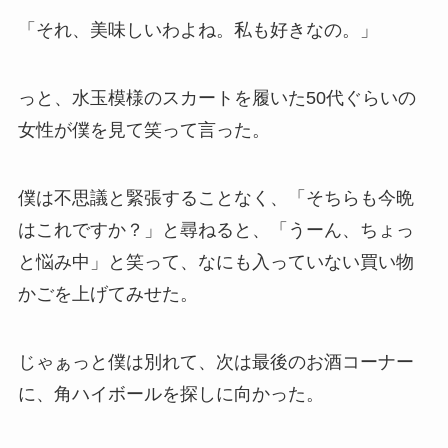
「それ、美味しいわよね。私も好きなの。」
っと、水玉模様のスカートを履いた50代ぐらいの
女性が僕を見て笑って言った。
僕は不思議と緊張することなく、「そちらも今晩
はこれですか？」と尋ねると、「うーん、ちょっ
と悩み中」と笑って、なにも入っていない買い物
かごを上げてみせた。
じゃぁっと僕は別れて、次は最後のお酒コーナー
に、角ハイボールを探しに向かった。