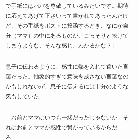
で手紙にはパパを尊敬しているみたいです。期待
に応えてあげて下さいって書かれてあったんだけ
ど、その手紙をポストに投函するとき、なにか自
分（ママ）の中にあるものが、ごっそりと抜けて
しまうような、そんな感じ、わかるかな？」
息子に伝わるように、感性に熱を入れて置いた言
葉だった。抽象的すぎて意味を成さない言葉なの
かもしれないが、息子に伝えるには十分のような
気もしていた。
「お前とママはいつも一緒だったじゃないか。そ
れはお前とママが感性で繋がっているからだ
ろ。」