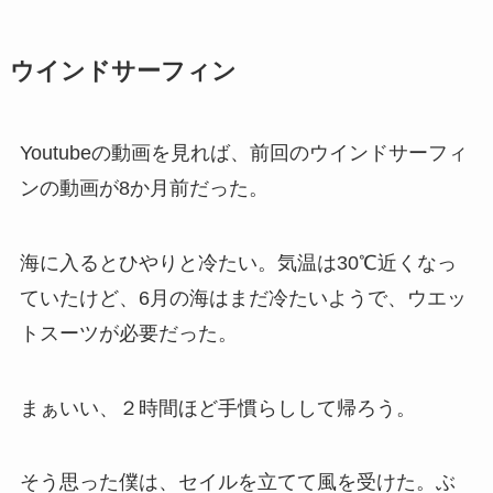
ウインドサーフィン
Youtubeの動画を見れば、前回のウインドサーフィ
ンの動画が8か月前だった。
海に入るとひやりと冷たい。気温は30℃近くなっ
ていたけど、6月の海はまだ冷たいようで、ウエッ
トスーツが必要だった。
まぁいい、２時間ほど手慣らしして帰ろう。
そう思った僕は、セイルを立てて風を受けた。ぶ