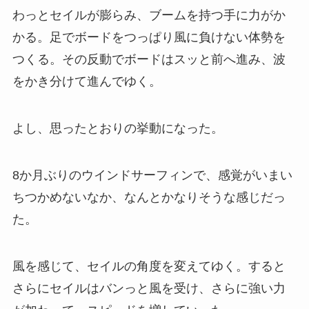
わっとセイルが膨らみ、ブームを持つ手に力がか
かる。足でボードをつっぱり風に負けない体勢を
つくる。その反動でボードはスッと前へ進み、波
をかき分けて進んでゆく。
よし、思ったとおりの挙動になった。
8か月ぶりのウインドサーフィンで、感覚がいまい
ちつかめないなか、なんとかなりそうな感じだっ
た。
風を感じて、セイルの角度を変えてゆく。すると
さらにセイルはバンっと風を受け、さらに強い力