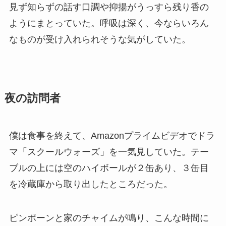
見ず知らずの話す口調や抑揚がうっすら残り香の
ようにまとっていた。呼吸は深く、今ならいろん
なものが受け入れられそうな気がしていた。
夜の訪問者
僕は食事を終えて、Amazonプライムビデオでドラ
マ「スクールウォーズ」を一気見していた。テー
ブルの上には空のハイボールが２缶あり、３缶目
を冷蔵庫から取り出したところだった。
ピンポーンと家のチャイムが鳴り、こんな時間に