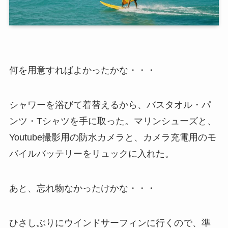
何を用意すればよかったかな・・・
シャワーを浴びて着替えるから、バスタオル・パ
ンツ・Tシャツを手に取った。マリンシューズと、
Youtube撮影用の防水カメラと、カメラ充電用のモ
バイルバッテリーをリュックに入れた。
あと、忘れ物なかったけかな・・・
ひさしぶりにウインドサーフィンに行くので、準