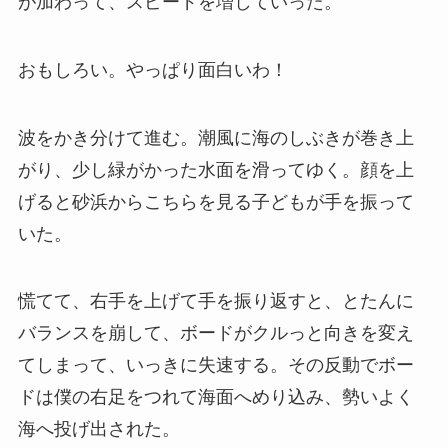
が加わって、スピードを増していった。
おもしろい。やっぱり面白いわ！
波をかき分けて進む。潮風に海のしぶきが巻き上
がり、少し緑がかった水面を滑ってゆく。顔を上
げると砂浜からこちらを見る子どもが手を振って
いた。
慌てて、右手を上げて手を振り返すと、とたんに
バランスを崩して、ボードがクルっと向きを変え
てしまって、いっきに失速する。その反動でボー
ドは僕の右足をつれて海面へめり込み、勢いよく
海へ投げ出された。