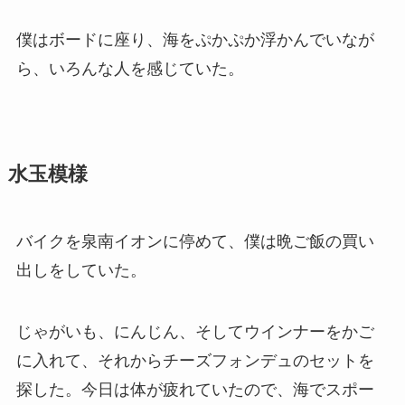
僕はボードに座り、海をぷかぷか浮かんでいなが
ら、いろんな人を感じていた。
水玉模様
バイクを泉南イオンに停めて、僕は晩ご飯の買い
出しをしていた。
じゃがいも、にんじん、そしてウインナーをかご
に入れて、それからチーズフォンデュのセットを
探した。今日は体が疲れていたので、海でスポー