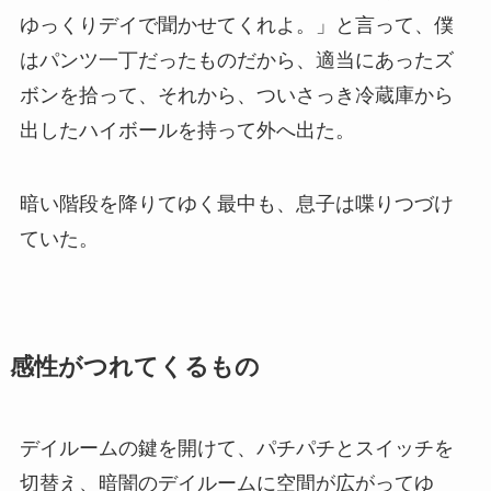
ゆっくりデイで聞かせてくれよ。」と言って、僕
はパンツ一丁だったものだから、適当にあったズ
ボンを拾って、それから、ついさっき冷蔵庫から
出したハイボールを持って外へ出た。
暗い階段を降りてゆく最中も、息子は喋りつづけ
ていた。
感性がつれてくるもの
デイルームの鍵を開けて、パチパチとスイッチを
切替え、暗闇のデイルームに空間が広がってゆ