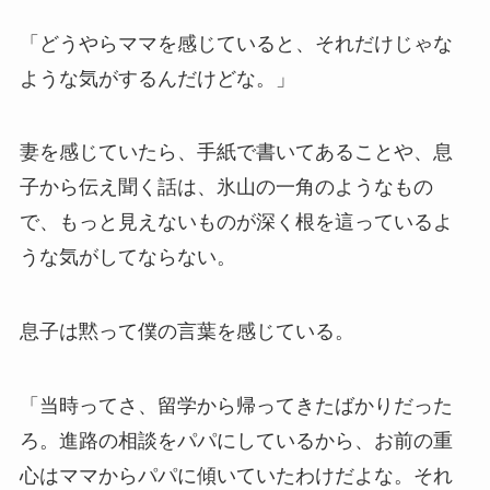
「どうやらママを感じていると、それだけじゃな
ような気がするんだけどな。」
妻を感じていたら、手紙で書いてあることや、息
子から伝え聞く話は、氷山の一角のようなもの
で、もっと見えないものが深く根を這っているよ
うな気がしてならない。
息子は黙って僕の言葉を感じている。
「当時ってさ、留学から帰ってきたばかりだった
ろ。進路の相談をパパにしているから、お前の重
心はママからパパに傾いていたわけだよな。それ