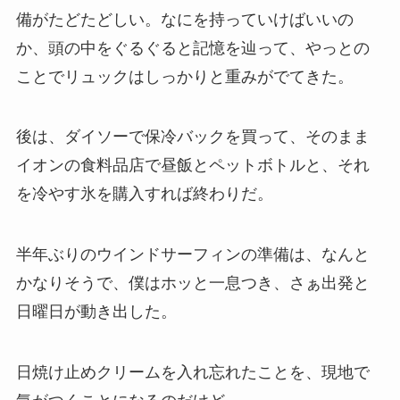
備がたどたどしい。なにを持っていけばいいの
か、頭の中をぐるぐると記憶を辿って、やっとの
ことでリュックはしっかりと重みがでてきた。
後は、ダイソーで保冷バックを買って、そのまま
イオンの食料品店で昼飯とペットボトルと、それ
を冷やす氷を購入すれば終わりだ。
半年ぶりのウインドサーフィンの準備は、なんと
かなりそうで、僕はホッと一息つき、さぁ出発と
日曜日が動き出した。
日焼け止めクリームを入れ忘れたことを、現地で