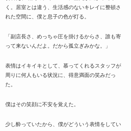
く。居室とは違う、生活感のないキレイに整頓さ
れた空間に、僕と息子の色が灯る。
「副店長さ、めっちゃ圧を掛けるからさ、誰も寄
って来ないんだよ。だから孤立ぎみかな。」
表情はイキイキとして、慕ってくれるスタッフが
周りに何人もいる状況に、得意満面の笑みだっ
た。
僕はその笑顔に不安を覚えた。
少し酔っていたから、僕がどういう表情をしてい