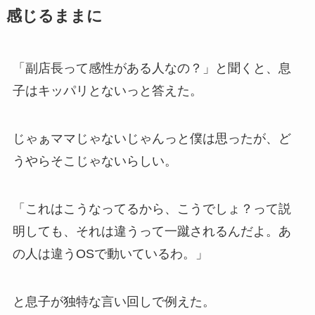
感じるままに
「副店長って感性がある人なの？」と聞くと、息
子はキッパリとないっと答えた。
じゃぁママじゃないじゃんっと僕は思ったが、ど
うやらそこじゃないらしい。
「これはこうなってるから、こうでしょ？って説
明しても、それは違うって一蹴されるんだよ。あ
の人は違うOSで動いているわ。」
と息子が独特な言い回しで例えた。