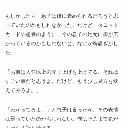
もしかしたら、息子は僕に褒められるだろうと思
っていたのかもしれなかった。だけど、タロット
カードの愚者のように、今の息子の足元に崖が広
がっているのかもしれないと、なにか胸騒ぎがし
た。
「お前は人並以上の売り上げを上げてる。それは
すごい事だと思うよ。だけど、もう少し見方を変
えてみろよ。」
「わかってるよ。」と息子は言ったが、その表情
は曇っていたのかもしれない。僕はそこまで気が
まわらず話を続ける。