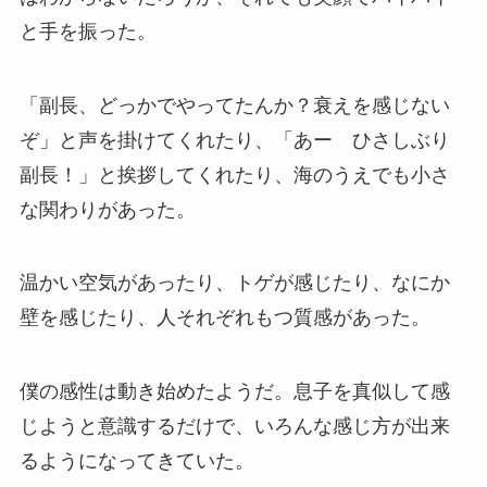
と手を振った。
「副長、どっかでやってたんか？衰えを感じない
ぞ」と声を掛けてくれたり、「あー ひさしぶり
副長！」と挨拶してくれたり、海のうえでも小さ
な関わりがあった。
温かい空気があったり、トゲが感じたり、なにか
壁を感じたり、人それぞれもつ質感があった。
僕の感性は動き始めたようだ。息子を真似して感
じようと意識するだけで、いろんな感じ方が出来
るようになってきていた。