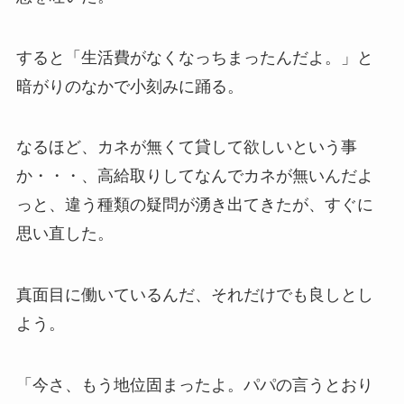
すると「生活費がなくなっちまったんだよ。」と
暗がりのなかで小刻みに踊る。
なるほど、カネが無くて貸して欲しいという事
か・・・、高給取りしてなんでカネが無いんだよ
っと、違う種類の疑問が湧き出てきたが、すぐに
思い直した。
真面目に働いているんだ、それだけでも良しとし
よう。
「今さ、もう地位固まったよ。パパの言うとおり