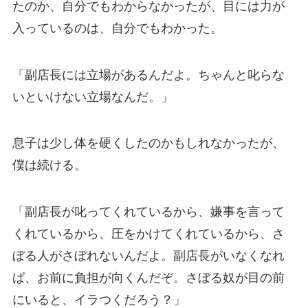
たのか、自分でもわからなかったが、目には力が
入っているのは、自分でもわかった。
「副店長には立場があるんだよ。ちゃんと叱らな
いといけない立場なんだ。」
息子は少し体を硬くしたのかもしれなかったが、
僕は続ける。
「副店長が叱ってくれているから、嫌事を言って
くれているから、圧をかけてくれているから、さ
ぼる人がさぼれないんだよ。副店長がいなくなれ
ば、お前に負担が向くんだぞ。さぼる奴が目の前
にいると、イラつくだろう？」