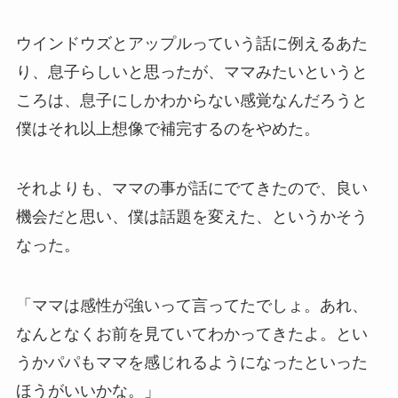
ウインドウズとアップルっていう話に例えるあた
り、息子らしいと思ったが、ママみたいというと
ころは、息子にしかわからない感覚なんだろうと
僕はそれ以上想像で補完するのをやめた。
それよりも、ママの事が話にでてきたので、良い
機会だと思い、僕は話題を変えた、というかそう
なった。
「ママは感性が強いって言ってたでしょ。あれ、
なんとなくお前を見ていてわかってきたよ。とい
うかパパもママを感じれるようになったといった
ほうがいいかな。」