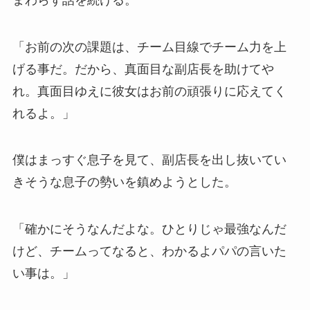
「お前の次の課題は、チーム目線でチーム力を上
げる事だ。だから、真面目な副店長を助けてや
れ。真面目ゆえに彼女はお前の頑張りに応えてく
れるよ。」
僕はまっすぐ息子を見て、副店長を出し抜いてい
きそうな息子の勢いを鎮めようとした。
「確かにそうなんだよな。ひとりじゃ最強なんだ
けど、チームってなると、わかるよパパの言いた
い事は。」