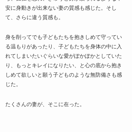
安に身動きが出来ない妻の質感も感じた。そし
て、さらに違う質感も。
身を削ってでも子どもたちを抱きしめて守ってい
る温もりがあったり、子どもたちを身体の中に入
れてしまいたいぐらいな愛がぽかぽかとしていた
り、もっとキレイになりたい、と心の底から抱き
しめて欲しいと願う子どものような無防備さも感
じた。
たくさんの妻が、そこに在った。