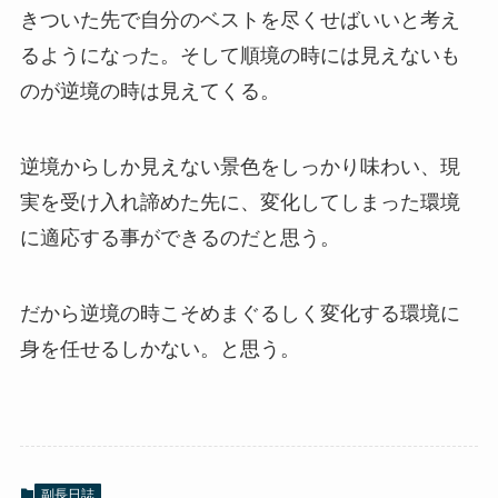
きついた先で自分のベストを尽くせばいいと考え
るようになった。そして順境の時には見えないも
のが逆境の時は見えてくる。
逆境からしか見えない景色をしっかり味わい、現
実を受け入れ諦めた先に、変化してしまった環境
に適応する事ができるのだと思う。
だから逆境の時こそめまぐるしく変化する環境に
身を任せるしかない。と思う。
副長日誌