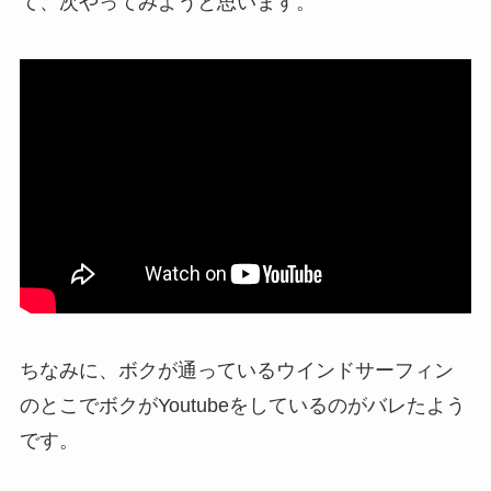
て、次やってみようと思います。
ちなみに、ボクが通っているウインドサーフィン
のとこでボクがYoutubeをしているのがバレたよう
です。