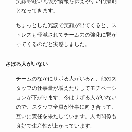
笑顔や軽い冗談が情報を伝えやすい円滑剤
となってきます。
ちょっとした冗談で笑顔が出てくると、ス
トレスも軽減されてチーム力の強化に繋が
ってくるのだと実感しました。
さぼる人がいない
チームのなかにサボる人がいると、他のス
タッフの仕事量が増えたりしてモチベーシ
ョンが下がります。今はサボる人がいない
ので、スタッフ全員が仕事に向き合って、
互いに責任を果たしています。人間関係も
良好で生産性が上がっています。