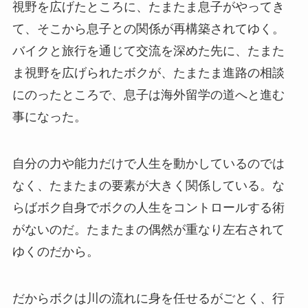
視野を広げたところに、たまたま息子がやってき
て、そこから息子との関係が再構築されてゆく。
バイクと旅行を通じて交流を深めた先に、たまた
ま視野を広げられたボクが、たまたま進路の相談
にのったところで、息子は海外留学の道へと進む
事になった。
自分の力や能力だけで人生を動かしているのでは
なく、たまたまの要素が大きく関係している。な
らばボク自身でボクの人生をコントロールする術
がないのだ。たまたまの偶然が重なり左右されて
ゆくのだから。
だからボクは川の流れに身を任せるがごとく、行