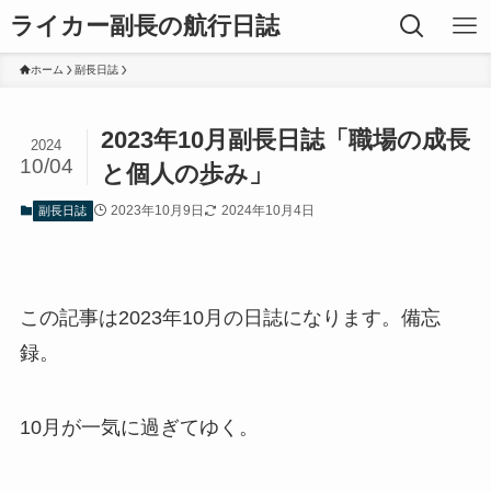
ライカー副長の航行日誌
ホーム
副長日誌
2023年10月副長日誌「職場の成長
2024
10/04
と個人の歩み」
2023年10月9日
2024年10月4日
副長日誌
この記事は2023年10月の日誌になります。備忘
録。
10月が一気に過ぎてゆく。