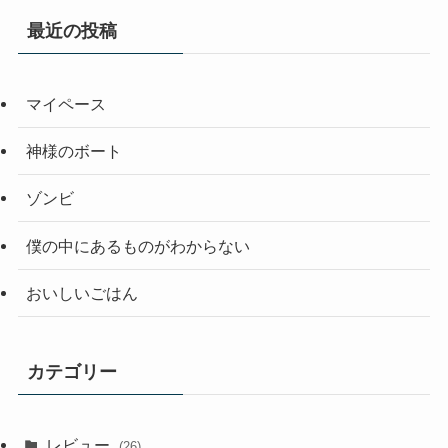
最近の投稿
マイペース
神様のボート
ゾンビ
僕の中にあるものがわからない
おいしいごはん
カテゴリー
レビュー
(26)