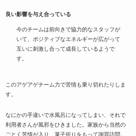
良い影響を与え合っている
今のチームは前向きで協力的なスタッフが
いて、ポジティブなエネルギーが広がって
互いに刺激し合って成長しているようで
す。
このアゲアゲチーム力で苦情も乗り切れたりしま
す。
なにかの手違いで水風呂になってしまい、それで
利用者さんが風邪をひきました。家族から当然の
ごとく苦情が入り、菓子折りをもって謝罪訪問。