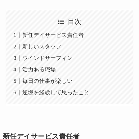
目次
新任デイサービス責任者
新しいスタッフ
ウインドサーフィン
活力ある職場
毎日の仕事が楽しい
逆境を経験して思ったこと
新任デイサービス責任者