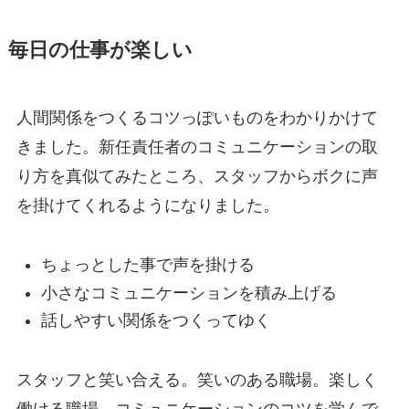
毎日の仕事が楽しい
人間関係をつくるコツっぽいものをわかりかけて
きました。新任責任者のコミュニケーションの取
り方を真似てみたところ、スタッフからボクに声
を掛けてくれるようになりました。
ちょっとした事で声を掛ける
小さなコミュニケーションを積み上げる
話しやすい関係をつくってゆく
スタッフと笑い合える。笑いのある職場。楽しく
働ける職場。コミュニケーションのコツを学んで