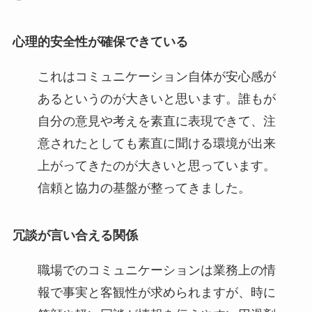
心理的安全性が確保できている
これはコミュニケーション自体が安心感が
あるというのが大きいと思います。誰もが
自分の意見や考えを素直に表現できて、注
意されたとしても素直に聞ける環境が出来
上がってきたのが大きいと思っています。
信頼と協力の基盤が整ってきました。
冗談が言い合える関係
職場でのコミュニケーションは業務上の情
報で事実と客観性が求められますが、時に