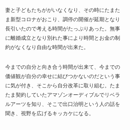
妻と子どもたちががいなくなり、その時にたまた
ま新型コロナがおこり、調停の開催が延期となり
長引いたので考える時間がたっぷりあった。無事
に離婚成立となり別れた事により時間とお金の制
約がなくなり自由な時間が出来た。
今までの自分と向き合う時間が出来て、今までの
価値観が自分の幸せに結びつかないのだという事
に気が付き、そこから自分改革に取り組む。たま
たま契約していたアマゾンオーディブルでリベラ
ルアーツを知り、そこで出口治明という人の話を
聞き、視野を広げるキッカケになる。