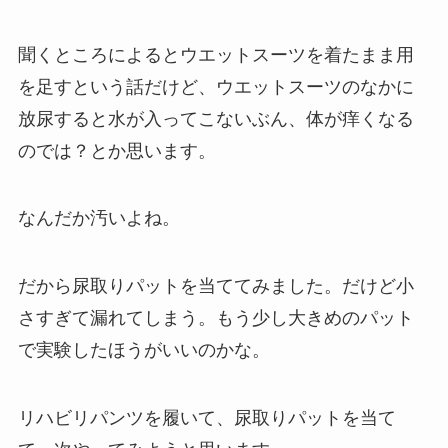
聞くところによるとウエットスーツを着たまま用
を足すという話だけど、ウエットスーツのなかに
放尿すると水が入ってこないぶん、体が痒くなる
のでは？とか思います。
なんだか汚いよね。
だから尿取りパットを当ててみました。だけど小
さすぎて漏れてしまう。もう少し大きめのパット
で実験したほうがいいのかな。
リハビリパンツを履いて、尿取りパットを当て