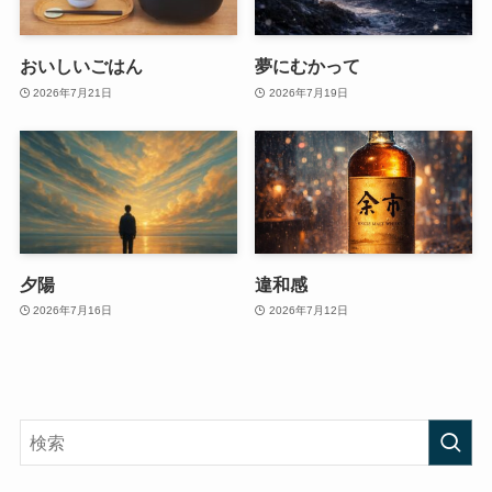
おいしいごはん
夢にむかって
2026年7月21日
2026年7月19日
夕陽
違和感
2026年7月16日
2026年7月12日