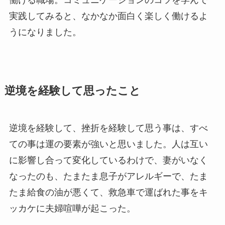
実践してみると、なかなか面白く楽しく働けるよ
うになりました。
逆境を経験して思ったこと
逆境を経験して、挫折を経験して思う事は、すべ
ての事は運の要素が強いと思いました。人は互い
に影響し合って変化しているわけで、妻がいなく
なったのも、たまたま息子がアレルギーで、たま
たま給食の油が悪くて、救急車で運ばれた事をキ
ッカケに夫婦喧嘩が起こった。