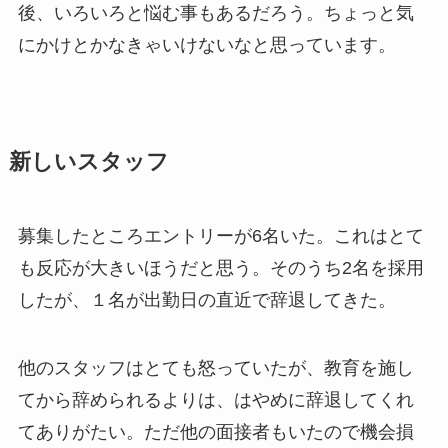
後、いろいろと悩む事もあるだろう。ちょっと気
にかけとかなきゃいけないなと思っています。
新しいスタッフ
募集したところエントリーが6名いた。これはとて
も反応が大きいほうだと思う。そのうち2名を採用
したが、１名が出勤日の直近で辞退してきた。
他のスタッフはとても怒っていたが、教育を施し
てから辞められるよりは、はやめに辞退してくれ
てありがたい。ただ他の面接者もいたので機会損