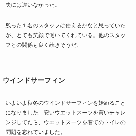
失には違いなかった。
残った１名のスタッフは使えるかなと思っていた
が、とても笑顔で働いてくれている。他のスタッ
フとの関係も良く続きそうだ。
ウインドサーフィン
いよいよ秋冬のウインドサーフィンを始めること
になりました。安いウエットスーツを買いチャレ
ンジしてたら、ウエットスーツを着てのトイレの
問題を忘れていました。