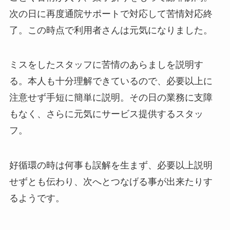
次の日に再度通院サポートで対応して苦情対応終
了。この時点で利用者さんは元気になりました。
ミスをしたスタッフに苦情のあらましを説明す
る。本人も十分理解できているので、必要以上に
注意せず手短に簡単に説明。その日の業務に支障
もなく、さらに元気にサービス提供するスタッ
フ。
好循環の時は何事も誤解を生まず、必要以上説明
せずとも伝わり、次へとつなげる事が出来たりす
るようです。