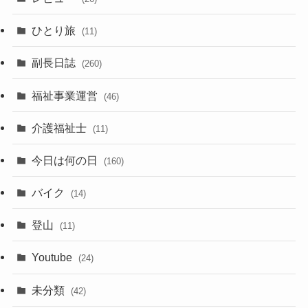
ひとり旅
(11)
副長日誌
(260)
福祉事業運営
(46)
介護福祉士
(11)
今日は何の日
(160)
バイク
(14)
登山
(11)
Youtube
(24)
未分類
(42)