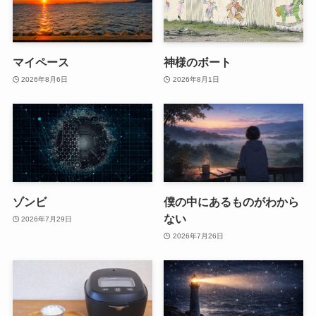
マイペース
神様のボート
2026年8月6日
2026年8月1日
ゾンビ
僕の中にあるものがわから
ない
2026年7月29日
2026年7月26日