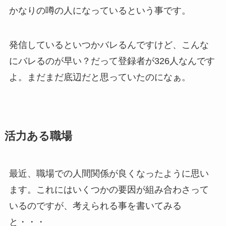
かなりの噂の人になっているという事です。
発信しているといつかバレるんですけど、こんな
にバレるのが早い？だって登録者が326人なんです
よ。まだまだ底辺だと思っていたのになぁ。
活力ある職場
最近、職場での人間関係が良くなったように思い
ます。これにはいくつかの要因が組み合わさって
いるのですが、考えられる事を書いてみる
と・・・