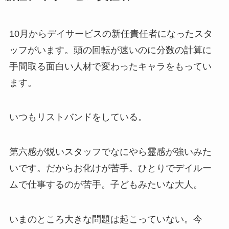
10月からデイサービスの新任責任者になったスタ
ッフがいます。頭の回転が速いのに分数の計算に
手間取る面白い人材で変わったキャラをもってい
ます。
いつもリストバンドをしている。
第六感が鋭いスタッフでなにやら霊感が強いみた
いです。だからお化けが苦手。ひとりでデイルー
ムで仕事するのが苦手。子どもみたいな大人。
いまのところ大きな問題は起こっていない。今