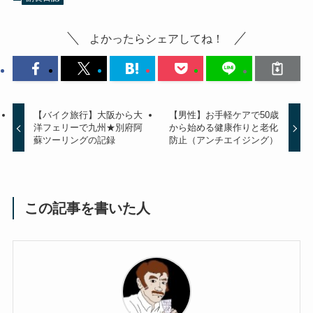
よかったらシェアしてね！
【バイク旅行】大阪から大
【男性】お手軽ケアで50歳
洋フェリーで九州★別府阿
から始める健康作りと老化
蘇ツーリングの記録
防止（アンチエイジング）
この記事を書いた人