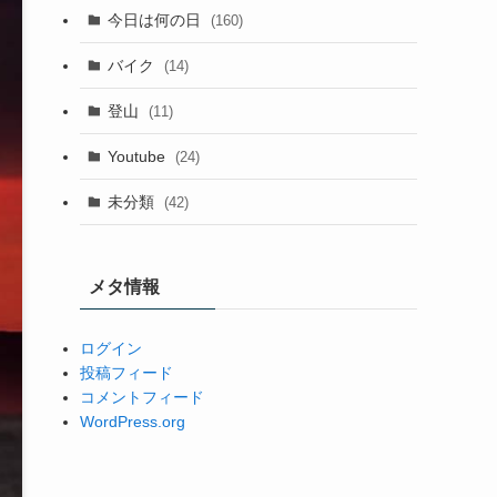
今日は何の日
(160)
バイク
(14)
登山
(11)
Youtube
(24)
未分類
(42)
メタ情報
ログイン
投稿フィード
コメントフィード
WordPress.org