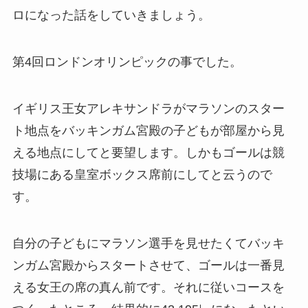
ロになった話をしていきましょう。
第4回ロンドンオリンピックの事でした。
イギリス王女アレキサンドラがマラソンのスター
ト地点をバッキンガム宮殿の子どもが部屋から見
える地点にしてと要望します。しかもゴールは競
技場にある皇室ボックス席前にしてと云うので
す。
自分の子どもにマラソン選手を見せたくてバッキ
ンガム宮殿からスタートさせて、ゴールは一番見
える女王の席の真ん前です。それに従いコースを