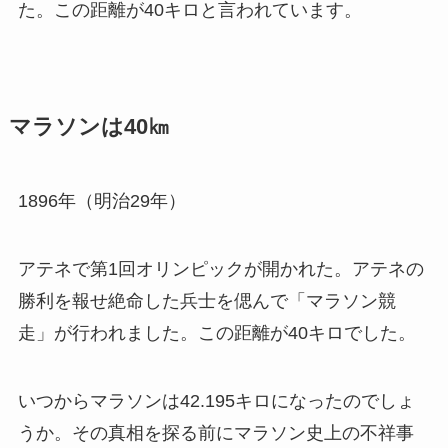
た。この距離が40キロと言われています。
マラソンは40㎞
1896年（明治29年）
アテネで第1回オリンピックが開かれた。アテネの
勝利を報せ絶命した兵士を偲んで「マラソン競
走」が行われました。この距離が40キロでした。
いつからマラソンは42.195キロになったのでしょ
うか。その真相を探る前にマラソン史上の不祥事