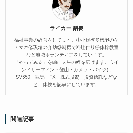
ライカー 副長
福祉事業の経営をしてます。①小規模多機能のケ
アマネ②現場の介助③厨房で料理作り④体操教室
など地域ボランティアをしています。
「やってみる」を軸に人生の幅を広げます。ウイ
ンドサーフィン・登山・カメラ・バイクは
SV650・競馬・FX・株式投資・投資信託などな
ど。体験を記事にしています。
関連記事