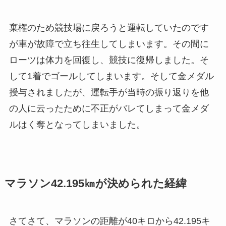
棄権のため競技場に戻ろうと運転していたのです
が車が故障で立ち往生してしまいます。その間に
ローツは体力を回復し、競技に復帰しました。そ
して1着でゴールしてしまいます。そして金メダル
授与されましたが、運転手が当時の振り返りを他
の人に云ったために不正がバレてしまって金メダ
ルはく奪となってしまいました。
マラソン42.195㎞が決められた経緯
さてさて、マラソンの距離が40キロから42.195キ