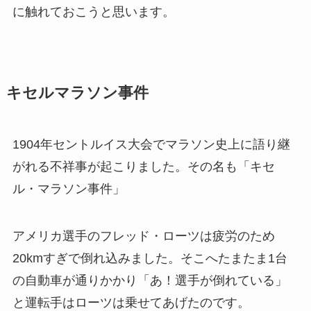
に触れておこうと思います。
キセルマラソン事件
1904年セントルイス大会でマラソン史上に語り継
がれる不祥事が起こりました。その名も「キセ
ル・マラソン事件」
アメリカ選手のフレッド・ローツは疲労のため
20kmすぎで倒れ込みました。そこへたまたま1台
の自動車が通りかかり「あ！選手が倒れている」
と運転手はローツは乗せてあげたのです。