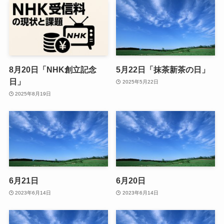
8月20日「NHK創立記念
5月22日「抹茶新茶の日」
日」
2025年5月22日
2025年8月19日
6月21日
6月20日
2023年6月14日
2023年6月14日