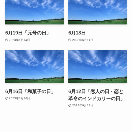
6月19日「元号の日」
6月18日
2023年6月14日
2023年6月14日
6月16日「和菓子の日」
6月12日「恋人の日・恋と
革命のインドカリーの日」
2023年6月14日
2023年6月12日