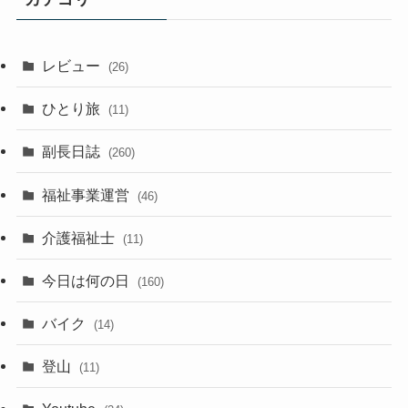
レビュー
(26)
ひとり旅
(11)
副長日誌
(260)
福祉事業運営
(46)
介護福祉士
(11)
今日は何の日
(160)
バイク
(14)
登山
(11)