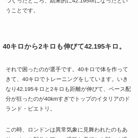
つくったところ、結果的に42.195㎞になったとい
うことです。
40キロから2キロも伸びて42.195キロ。
それで困ったのが選手です。40キロで体を作って
きて、40キロでトレーニングをしています。いき
なり42.195キロと2キロも距離が伸びて、ペース配
分が狂ったのが40kmすぎでトップのイタリアのド
ランド・ピエトリ。
この時、ロンドンは異常気象に見舞われたのもあ