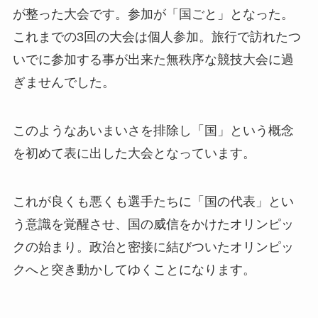
が整った大会です。参加が「国ごと」となった。
これまでの3回の大会は個人参加。旅行で訪れたつ
いでに参加する事が出来た無秩序な競技大会に過
ぎませんでした。
このようなあいまいさを排除し「国」という概念
を初めて表に出した大会となっています。
これが良くも悪くも選手たちに「国の代表」とい
う意識を覚醒させ、国の威信をかけたオリンピッ
クの始まり。政治と密接に結びついたオリンピッ
クへと突き動かしてゆくことになります。