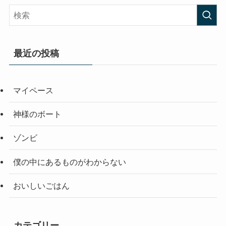
最近の投稿
マイペース
神様のボート
ゾンビ
僕の中にあるものがわからない
おいしいごはん
カテゴリー