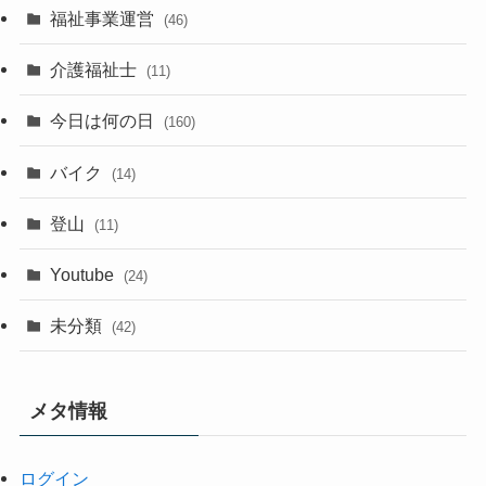
福祉事業運営
(46)
介護福祉士
(11)
今日は何の日
(160)
バイク
(14)
登山
(11)
Youtube
(24)
未分類
(42)
メタ情報
ログイン