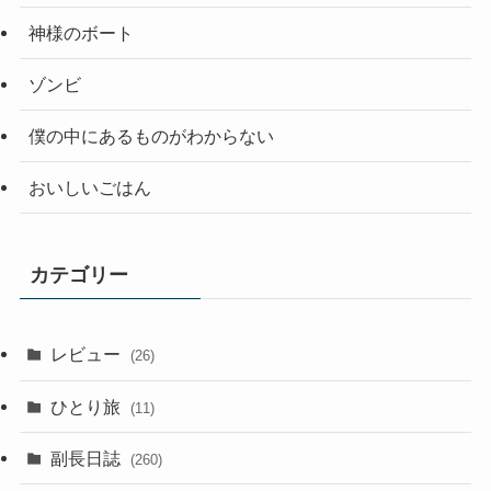
神様のボート
ゾンビ
僕の中にあるものがわからない
おいしいごはん
カテゴリー
レビュー
(26)
ひとり旅
(11)
副長日誌
(260)