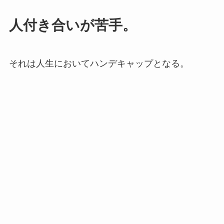
人付き合いが苦手。
それは人生においてハンデキャップとなる。