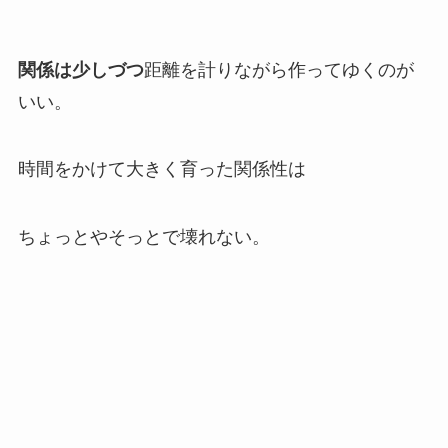
関係は少しづつ
距離を計りながら作ってゆくのが
いい。
時間をかけて大きく育った関係性は
ちょっとやそっとで壊れない。