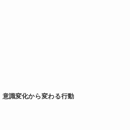
意識変化から変わる行動