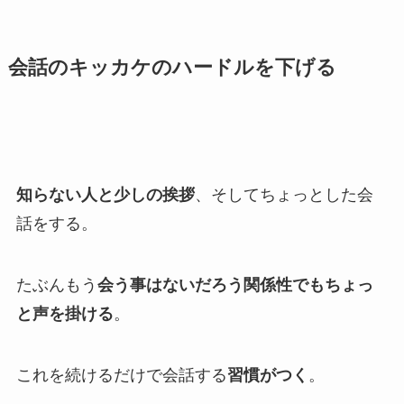
会話のキッカケのハードルを下げる
知らない人と少しの挨拶
、そしてちょっとした会
話をする。
たぶんもう
会う事はないだろう関係性でもちょっ
と声を掛ける
。
これを続けるだけで会話する
習慣がつく
。