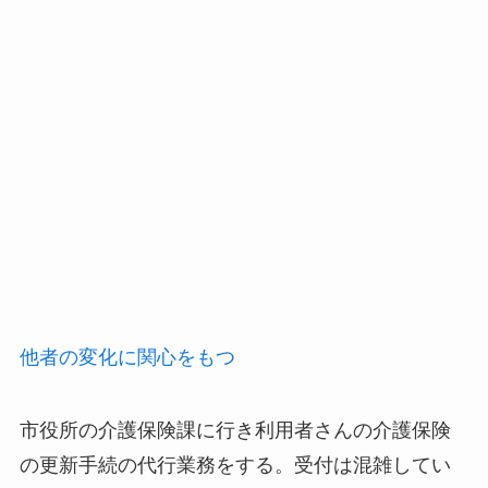
他者の変化に関心をもつ
市役所の介護保険課に行き利用者さんの介護保険
の更新手続の代行業務をする。受付は混雑してい