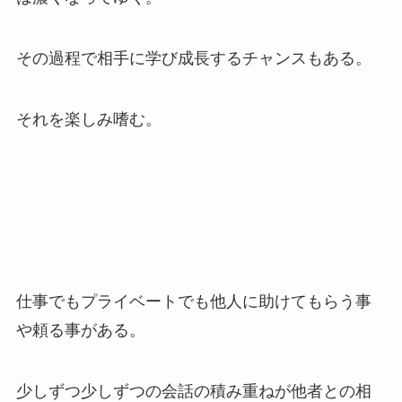
その過程で相手に学び成長するチャンスもある。
それを楽しみ嗜む。
仕事でもプライベートでも他人に助けてもらう事
や頼る事がある。
少しずつ少しずつの会話の積み重ねが他者との相