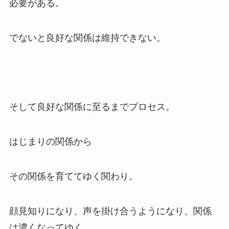
必要がある。
でないと良好な関係は維持できない。
そして良好な関係に至るまでプロセス。
はじまりの関係から
その関係を育ててゆく関わり。
顔見知りになり、声を掛け合うようになり、関係
は濃くなってゆく。