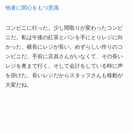
他者に関心をもつ意識
コンビニに行った。少し間取りが変わったコンビ
ニだ。私は午後の紅茶とパンを手にとりレジに向
かった。横長にレジが長い。めずらしい作りのコ
ンビニだ。手前に店員さんがいなくて、その長い
レジを奥まで行く。
そして会計をしている時に声
を掛けた。
長いレジだからスタッフさんも移動が
大変だね。