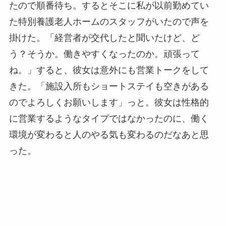
たので順番待ち。
するとそこに私が以前勤めてい
た特別養護老人ホームのスタッフがいたので声を
掛けた。
「経営者が交代したと聞いたけど、ど
う？そうか。働きやすくなったのか。頑張って
ね。」すると、彼女は意外にも営業トークをして
きた。「施設入所もショートステイも空きがある
のでよろしくお願いします」っと。
彼女は性格的
に営業するようなタイプではなかったのに、働く
環境が変わると人のやる気も変わるのだなあと思
った。