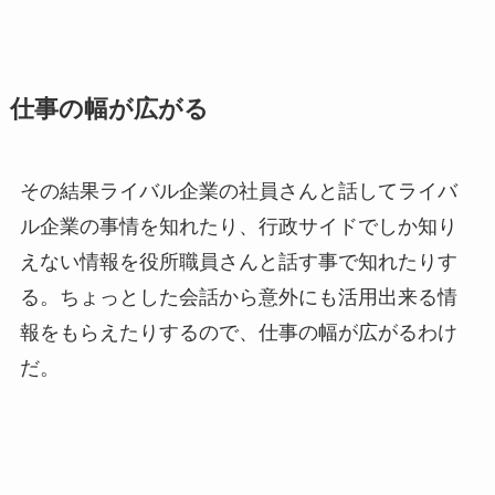
仕事の幅が広がる
その結果ライバル企業の社員さんと話してライバ
ル企業の事情を知れたり、行政サイドでしか知り
えない情報を役所職員さんと話す事で知れたりす
る。ちょっとした会話から意外にも活用出来る情
報をもらえたりするので、仕事の幅が広がるわけ
だ。