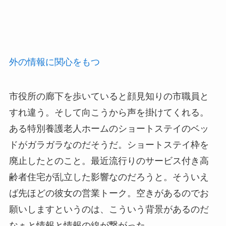
外の情報に関心をもつ
市役所の廊下を歩いていると顔見知りの市職員と
すれ違う。
そして向こうから声を掛けてくれる。
ある特別養護老人ホームのショートステイのベッ
ドがガラガラなのだそうだ。ショートステイ枠を
廃止したとのこと。最近流行りのサービス付き高
齢者住宅が乱立した影響なのだろうと。そういえ
ば先ほどの彼女の営業トーク。空きがあるのでお
願いしますというのは、
こういう背景があるのだ
なぁと情報と情報の線が繋がった。