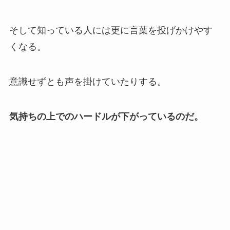
そして知っている人には更に言葉を投げかけやす
くなる。
意識せずとも声を掛けていたりする。
気持ちの上でのハードルが下がっているのだ。