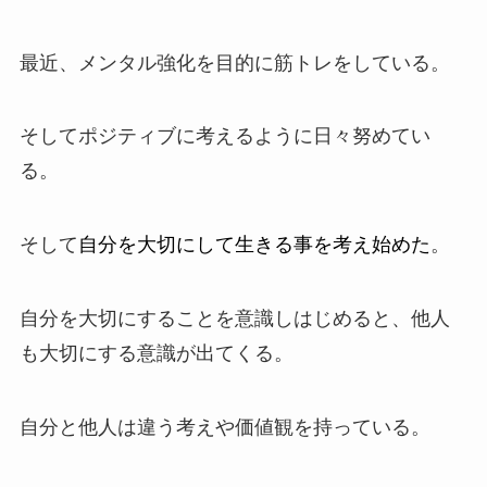
最近、メンタル強化を目的に筋トレをしている。
そしてポジティブに考えるように日々努めてい
る。
そして
自分を大切にして生きる事を考え始めた
。
自分を大切にすることを意識しはじめると、他人
も大切にする意識が出てくる。
自分と他人は違う考えや価値観を持っている。