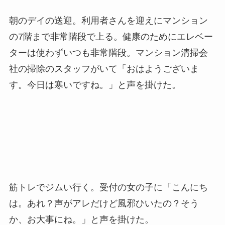
朝のデイの送迎。利用者さんを迎えにマンション
の7階まで非常階段で上る。健康のためにエレベー
ターは使わずいつも非常階段。マンション清掃会
社の掃除のスタッフがいて
「おはようございま
す。今日は寒いですね。」と声を掛けた。
筋トレでジムい行く。受付の女の子に
「こんにち
は。あれ？声がアレだけど風邪ひいたの？そう
か、お大事にね。」と声を掛けた。