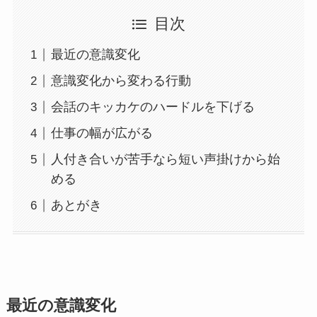
目次
最近の意識変化
意識変化から変わる行動
会話のキッカケのハードルを下げる
仕事の幅が広がる
人付き合いが苦手なら短い声掛けから始
める
あとがき
最近の意識変化