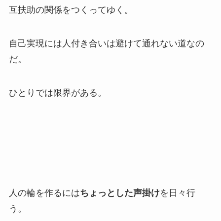
互扶助の関係をつくってゆく。
自己実現には人付き合いは避けて通れない道なの
だ。
ひとりでは限界がある。
人の輪を作るには
ちょっとした声掛け
を日々行
う。