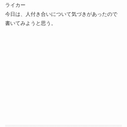
ライカー
今日は、人付き合いについて気づきがあったので
書いてみようと思う。