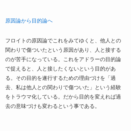
原因論から目的論へ
フロイトの原因論でこれをみてゆくと、他人との
関わりで傷ついたという原因があり、人と接する
のが苦手になっている。これをアドラーの目的論
で捉えると、人と接したくないという目的があ
る。その目的を遂行するための理由づけを「過
去、私は他人との関わりで傷ついた」という経験
をトラウマ化している。だから目的を変えれば過
去の意味づけも変わるという事である。