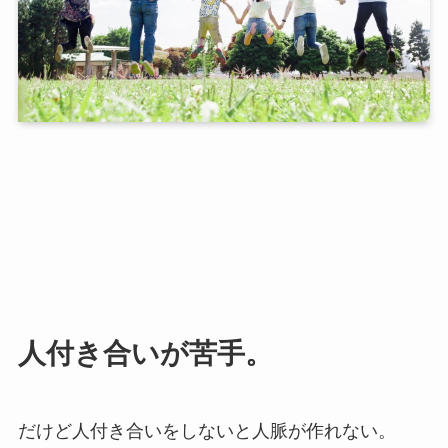
人付き合いが苦手。
だけど人付き合いをしないと人脈が作れない。