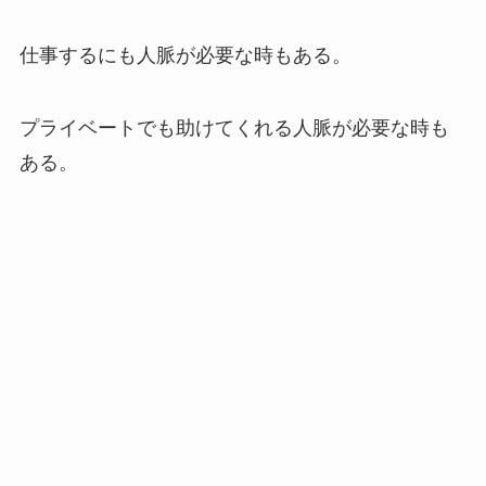
仕事するにも人脈が必要な時もある。
プライベートでも助けてくれる人脈が必要な時も
ある。