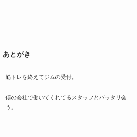
あとがき
筋トレを終えてジムの受付。
僕の会社で働いてくれてるスタッフとバッタリ会
う。