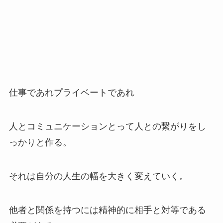
仕事であれプライベートであれ
人とコミュニケーションとって人との繋がりをし
っかりと作る。
それは自分の人生の幅を大きく変えていく。
他者と関係を持つには精神的に相手と対等である