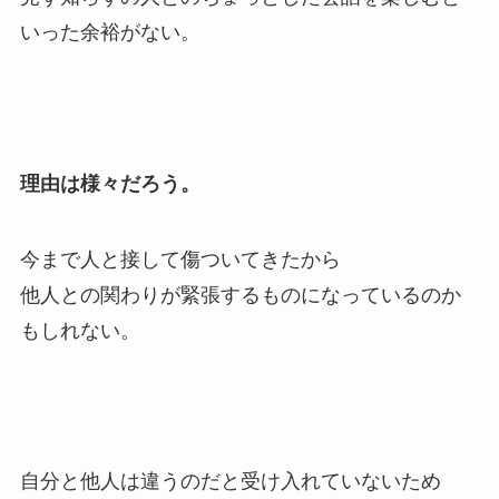
いった余裕がない。
理由は様々だろう。
今まで人と接して傷ついてきたから
他人との関わりが緊張するものになっているのか
もしれない。
自分と他人は違うのだと受け入れていないため