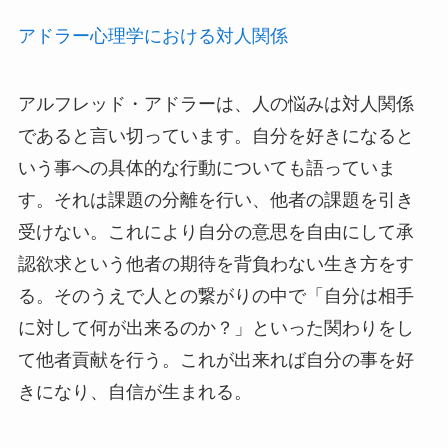
アドラー心理学における対人関係
アルフレッド・アドラーは、人の悩みは対人関係
であると言い切っています。自分を好きになると
いう事への具体的な行動についても語っていま
す。それは課題の分離を行い、他者の課題を引き
受けない。これにより自分の意思を自由にして承
認欲求という他者の期待を背負わない生き方をす
る。そのうえで人との繋がりの中で「自分は相手
に対して何が出来るのか？」といった関わりをし
て他者貢献を行う。これが出来れば自分の事を好
きになり、自信が生まれる。