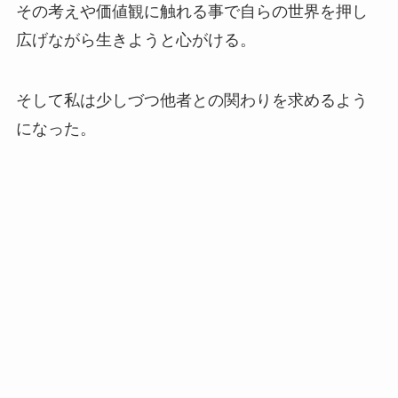
その考えや価値観に触れる事で自らの世界を押し
広げながら生きようと心がける。
そして私は少しづつ他者との関わりを求めるよう
になった。