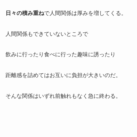
日々の積み重ね
で人間関係は厚みを増してくる。
人間関係もできていないところで
飲みに行ったり食べに行った趣味に誘ったり
距離感を詰めてはお互いに負担が大きいのだ。
そんな関係はいずれ前触れもなく急に終わる。