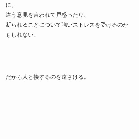
に、
違う意見を言われて戸惑ったり、
断られることについて強いストレスを受けるのか
もしれない。
だから人と接するのを遠ざける。