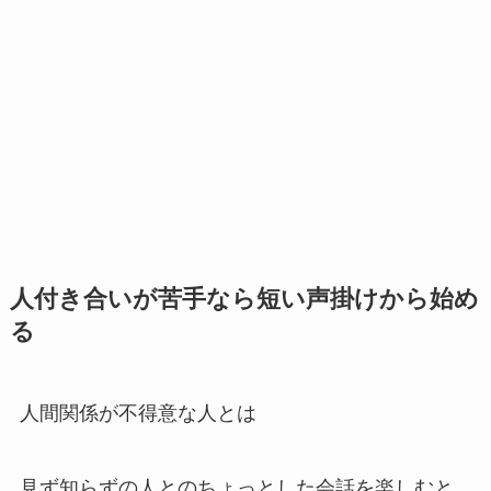
人付き合いが苦手なら短い声掛けから始め
る
人間関係が不得意な人とは
見ず知らずの人とのちょっとした会話を楽しむと