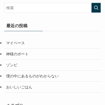
最近の投稿
マイペース
神様のボート
ゾンビ
僕の中にあるものがわからない
おいしいごはん