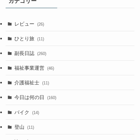
カテゴリー
レビュー
(26)
ひとり旅
(11)
副長日誌
(260)
福祉事業運営
(46)
介護福祉士
(11)
今日は何の日
(160)
バイク
(14)
登山
(11)